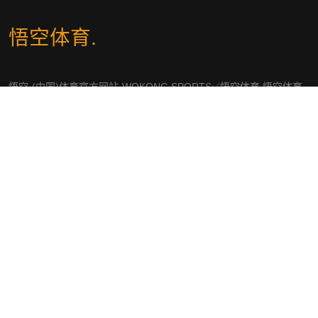
悟空体育
.
悟空·(中国)体育官方网站-WOKONG SPORTS✅悟空体育,悟空体育
官网,悟空WOKONG体育,悟空体育官方网站快速注册链接入口、APP
下载、平台首页及登录服务。
社交平台
导航
知道悟空体育
体育热点