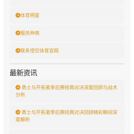
体育明星
服务种类
联系悟空体育官网
最新资讯
勇士与开拓者季后赛经典对决深度回顾与战术
分析
勇士与开拓者季后赛经典对决回顾精彩瞬间深
度解析