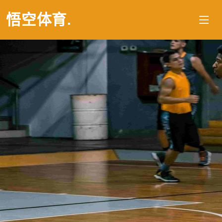
悟空体育
.