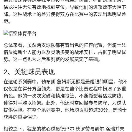
通过快速传导球寻找空位投篮机会。然而，在面对骑士时，
猛龙往往无法有效地找到空位，导致他们的进攻效率大幅下
降。这种战术上的差异使得双方在比赛中的表现出现明显差
距。
总体来看，虽然两支球队都有着出色的阵容配置，但骑士凭
借詹姆斯个人能力以及灵活多变的战术安排，占据了明显优
势。这一点也为之后系列赛的发展奠定了基础。
2、关键球员表现
在这轮系列赛中，勒布朗·詹姆斯无疑是最耀眼的明星。他不
仅仅是在得分方面领先，更是在整个比赛过程中扮演了多重
角色。他的一次次突破和精准投篮，不断撕裂着猛龙防线，
使得对手难以招架。此外，他还时常回撤参与防守，为球队
提供保障。在整个系列赛中，他场均贡献超过30分，是骑士
获胜的重要保证。
相较之下，猛龙的核心球员德玛尔·德罗赞与凯尔·洛瑞并未