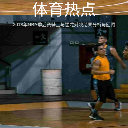
体育热点
2018年NBA季后赛骑士与猛龙对决结果分析与回顾