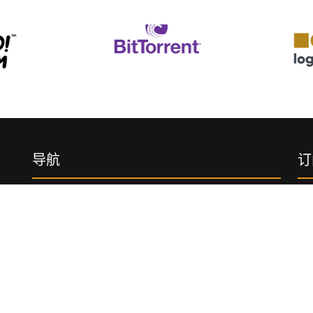
导航
订
知道悟空体育
体育热点
订
体
体育明星
服务种类
站
联系悟空体育官网
。