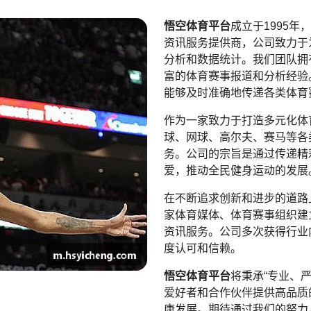
悟空体育平台
成立于1995
资讯服务提供商，公司致力于
分析和数据统计。我们团队拥
富的体育赛事报道和分析经验
能够及时准确地传递各类体育
作为一家致力于打造多元化体
球、网球、高尔夫、赛马等各
务。公司的宗旨是通过传递精
爱，推动全民健身运动的发展
在不断追求创新和进步的道路
家体育媒体、体育赛事组织建
资讯服务。公司多次获得行业
度认可和信赖。
悟空体育平台
将秉承“专业、
爱好者和合作伙伴提供高品质
康发展。期待通过我们的努力