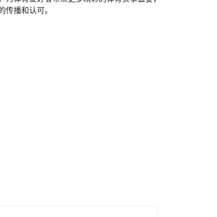
的传播和认可。