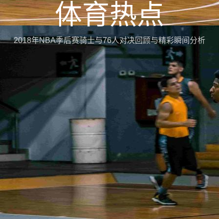
体育热点
2018年NBA季后赛骑士与76人对决回顾与精彩瞬间分析