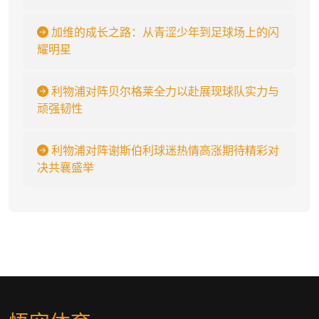
加维的成长之路：从青涩少年到足球场上的闪
耀明星
利物浦对阵贝尔格莱全力以赴展现球队实力与
顽强韧性
利物浦对阵谢斯伯利球迷热情高涨期待精彩对
决共襄盛举