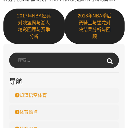
2017年NBA经典
2018年NBA季后
对决篮网与湖人
赛骑士与猛龙对
精彩回顾与赛季
决结果分析与回
分析
顾
导航
知道悟空体育
体育热点