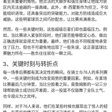
着至关重要的角色。他灵活的大脚步和强壮身体让他成为禁
区内无法逾越的一座高峰。此外，本·西蒙斯作为控卫，不仅
能组织进攻，还具备突出的突破能力，对敌方防线造成巨大
威胁。这些明星球员之间巧妙配合，让比赛充满悬念。
然而，在一些关键时刻，这些超级巨星们却也面临压力。例
如，当比赛进入紧张阶段时，他们是否能够稳定心态、做出
正确选择就显得尤为重要。最终，他们各自不同程度地承受
住了压力，但也不可避免地出现了一些失误，这正是篮球比
赛魅力所在——胜负往往就在一瞬之间。
3、关键时刻与转折点
每一场季后赛都有其决定性的瞬间。在骑士与76人的系列赛
中，一些关键时刻成为改变局势的重要因素。例如，在某场
比赛最后几分钟里，当比分胶着之际，是詹姆斯的一记三分
球帮助骑士成功拉开差距，这一投篮不仅鼓舞了全队士气，
也令观众为之欢呼。
同样，对于76人来说，他们在某些时候也展现出了惊人的韧