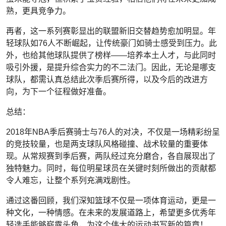
熟，更具竞争力。
再者，这一系列赛彰显出的联盟新旧交替趋势愈加明显。年
轻球队如76人不断崛起，让传统豪门如骑士感受到压力。此
外，也给其他球队提供了榜样——培养本土人才，与此同时
吸引外援，是提升综合实力的不二法门。因此，无论是哪支
球队，都需认真总结此次季后赛所得，以及今后的改进方
向，为下一个征程做好准备。
总结：
2018年NBA季后赛骑士与76人的对决，不仅是一场精彩纷呈
的竞技较量，也是两支球队风格碰撞、战术较量的重要体
现。从常规赛到季后赛，两队经过充分磨合，各自展现出了
独特魅力。同时，每位明星球员在关键时刻所做出的贡献都
令人难忘，让整个系列充满戏剧性。
通过这番回顾，我们深知篮球不仅是一项体育运动，更是一
种文化，一种情感。在未来的发展道路上，希望更多优秀年
轻选手能够崭露头角，为这个伟大的运动书写新的篇章！