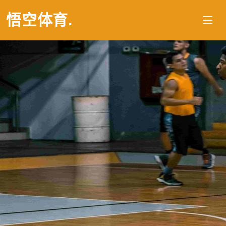
悟空体育
.