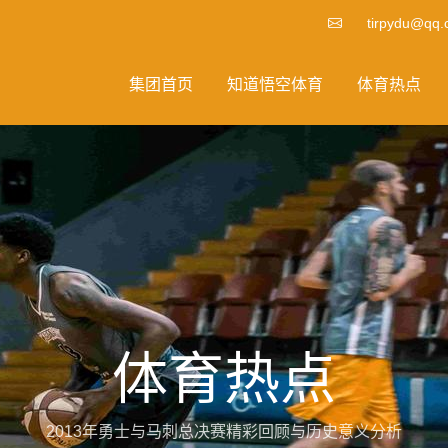
tirpydu@qq
集团首页
知道悟空体育
体育热点
体育热点
2013年勇士与马刺总决赛精彩回顾与历史意义分析