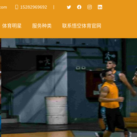
|
.com
15282969692
体育明星
服务种类
联系悟空体育官网