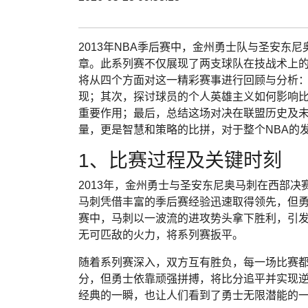
2013年NBA季后赛中，金州勇士队与圣安东
章。此系列赛不仅展现了两支球队在技战术上
将从四个方面对这一精彩赛事进行回顾与分析
现；其次，探讨球员的个人英雄主义如何影响
重要作用；最后，总结这场对决在联盟历史及
量，更是智慧和策略的比拼，对于整个NBA的
1、比赛过程及关键时刻
2013年，金州勇士与圣安东尼奥马刺在西部
马刺凭借丰富的季后赛经验迅速取得领先，但
赛中，马刺以一波流的进攻势头拿下胜利，引
无可匹敌的火力，将系列赛扳平。
随着系列赛深入，双方互有胜负，每一场比赛
分，但勇士依靠顽强拼搏，将比分追平并实现逆转
经典的一瞬，也让人们看到了勇士无限潜能的