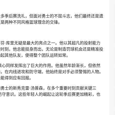
众多季后赛洗礼，但面对勇士的不屈斗志，他们最终还是遗
更是两种不同风格篮球理念的交锋。
芬·库里无疑是最大的亮点之一。他以其超凡的投射能力
键时刻，他总能挺身而出，无论是制造罚球机会还是精准投
动起其他队友，使得整个团队运转如常。
核心同样发挥出了巨大的作用。他虽然年龄渐长，但依然
持。在内线进攻和防守端，他始终是对手必须警惕的人物。
未能得到应有回报。
勇士的新秀克雷·汤普森，在多个重要时刻贡献关键三
防守意识。这些年轻人的崛起让这轮季后赛更加精彩，也