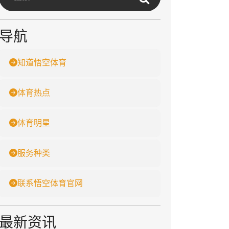
导航
知道悟空体育
体育热点
体育明星
服务种类
联系悟空体育官网
最新资讯