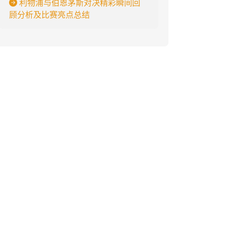
利物浦与伯恩茅斯对决精彩瞬间回
顾分析及比赛亮点总结