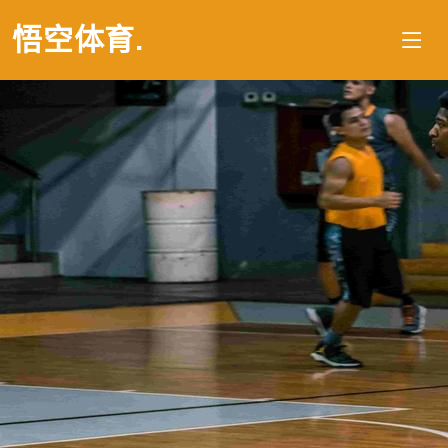
悟空体育
.