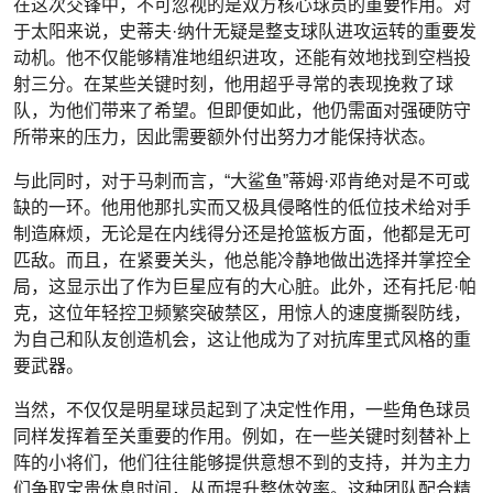
在这次交锋中，不可忽视的是双方核心球员的重要作用。对
于太阳来说，史蒂夫·纳什无疑是整支球队进攻运转的重要发
动机。他不仅能够精准地组织进攻，还能有效地找到空档投
射三分。在某些关键时刻，他用超乎寻常的表现挽救了球
队，为他们带来了希望。但即便如此，他仍需面对强硬防守
所带来的压力，因此需要额外付出努力才能保持状态。
与此同时，对于马刺而言，“大鲨鱼”蒂姆·邓肯绝对是不可或
缺的一环。他用他那扎实而又极具侵略性的低位技术给对手
制造麻烦，无论是在内线得分还是抢篮板方面，他都是无可
匹敌。而且，在紧要关头，他总能冷静地做出选择并掌控全
局，这显示出了作为巨星应有的大心脏。此外，还有托尼·帕
克，这位年轻控卫频繁突破禁区，用惊人的速度撕裂防线，
为自己和队友创造机会，这让他成为了对抗库里式风格的重
要武器。
当然，不仅仅是明星球员起到了决定性作用，一些角色球员
同样发挥着至关重要的作用。例如，在一些关键时刻替补上
阵的小将们，他们往往能够提供意想不到的支持，并为主力
们争取宝贵休息时间，从而提升整体效率。这种团队配合精