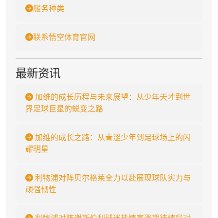
服务种类
联系悟空体育官网
最新资讯
加维的成长历程与未来展望：从少年天才到世
界足球巨星的蜕变之路
加维的成长之路：从青涩少年到足球场上的闪
耀明星
利物浦对阵贝尔格莱全力以赴展现球队实力与
顽强韧性