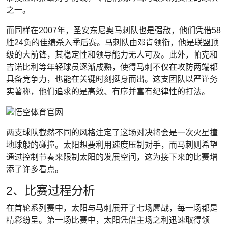
之一。
而同样在2007年，圣安东尼奥马刺队也是强敌，他们凭借58
胜24负的佳绩杀入季后赛。马刺队由邓肯领衔，他是联盟顶
级的大前锋，其稳定性和领导能力无人可及。此外，帕克和
吉诺比利等年轻球员逐渐成熟，使得马刺不仅在攻防两端都
具备竞争力，也能在关键时刻挺身而出。这支团队以严谨务
实著称，他们追求的是高效、有序并富有纪律性的打法。
两支球队截然不同的风格注定了这场对决将会是一次火星撞
地球般的碰撞。太阳想要利用速度压制对手，而马刺则希望
通过控制节奏来限制太阳的发展空间，这为接下来的比赛增
添了许多看点。
2、比赛过程分析
在首轮系列赛中，太阳与马刺展开了七场鏖战，每一场都是
精彩纷呈。第一场比赛中，太阳凭借主场之利迅速取得领