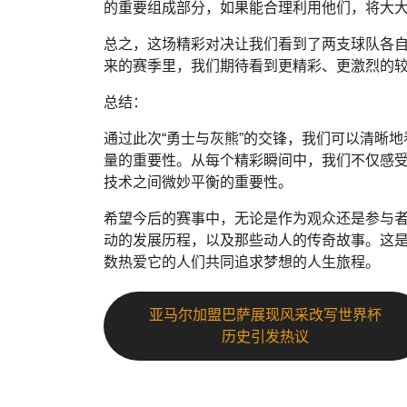
的重要组成部分，如果能合理利用他们，将大
总之，这场精彩对决让我们看到了两支球队各
来的赛季里，我们期待看到更精彩、更激烈的
总结：
通过此次“勇士与灰熊”的交锋，我们可以清晰
量的重要性。从每个精彩瞬间中，我们不仅感
技术之间微妙平衡的重要性。
希望今后的赛事中，无论是作为观众还是参与
动的发展历程，以及那些动人的传奇故事。这
数热爱它的人们共同追求梦想的人生旅程。
亚马尔加盟巴萨展现风采改写世界杯
历史引发热议