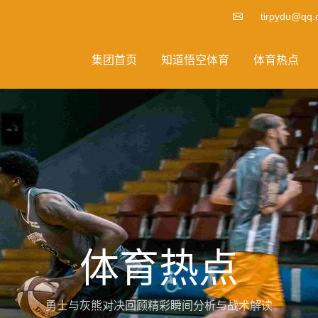
tirpydu@qq
集团首页
知道悟空体育
体育热点
体育热点
勇士与灰熊对决回顾精彩瞬间分析与战术解读