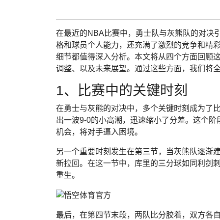
在最近的NBA比赛中，勇士队与灰熊队的对决
格和球员个人能力，还充满了激烈的竞争和精
细节都值得深入分析。本文将从四个方面回顾
调整、以及未来展望。通过这些方面，我们将
1、比赛中的关键时刻
在勇士与灰熊的对决中，多个关键时刻成为了
出一波9-0的小高潮，迅速缩小了分差。这个
机会，将对手逼入困境。
另一个重要时刻发生在第三节，当灰熊队逐渐
新拉回。在这一节中，库里的三分球如同利剑
重生。
最后，在第四节末段，两队比分胶着，双方各