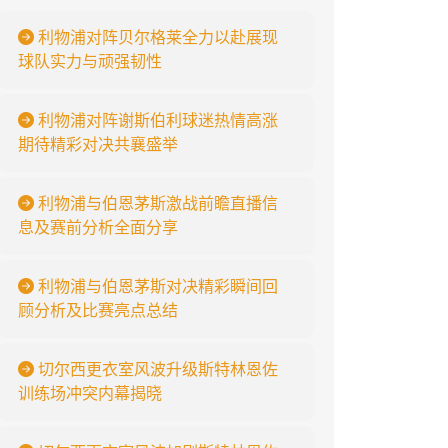
利物浦对阵贝尔格莱全力以赴展现
球队实力与顽强韧性
利物浦对阵谢斯伯利球迷热情高涨
期待精彩对决共襄盛举
利物浦与伯恩茅斯激战前瞻直播信
息及赛前分析全面分享
利物浦与伯恩茅斯对决精彩瞬间回
顾分析及比赛亮点总结
切尔西更衣室风波升级斯特林恩佐
训练场冲突内幕揭晓