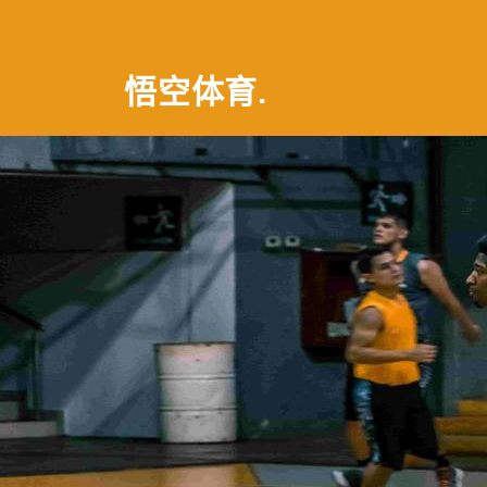
悟空体育
.