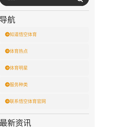
导航
知道悟空体育
体育热点
体育明星
服务种类
联系悟空体育官网
最新资讯