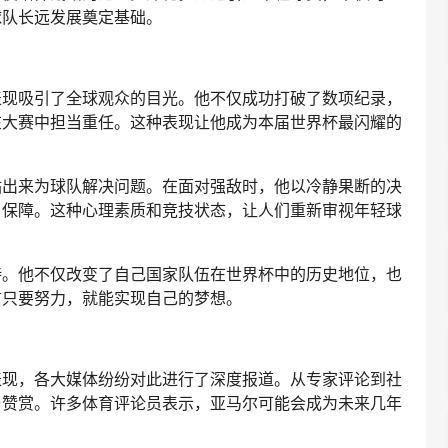
球队长远发展奠定基础。
表现吸引了全球观众的目光。他不仅成功打破了数项纪录，
在大赛中担当重任。这种表现让他成为本届世界杯最闪耀的
站出来为球队解决问题。在面对强敌时，他以冷静果断的决
了保障。这种心理素质和竞技状态，让人们重新审视年轻球
待。他不仅改变了自己国家队伍在世界杯中的历史地位，也
信只要努力，就能实现自己的梦想。
表现，各大媒体纷纷对此进行了深度报道。从专家评论到社
与赞赏。许多体育评论员表示，亚马尔可能会成为未来几年