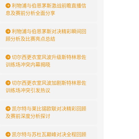
利物浦与伯恩茅斯激战前瞻直播信
息及赛前分析全面分享
利物浦与伯恩茅斯对决精彩瞬间回
顾分析及比赛亮点总结
切尔西更衣室风波升级斯特林恩佐
训练场冲突内幕揭晓
切尔西更衣室风波加剧斯特林恩佐
训练场冲突引发热议
凯尔特与莱比锡欧联对决精彩回顾
及赛前深度分析探讨
凯尔特与苏杜瓦巅峰对决全程回顾