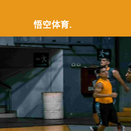
悟空体育
.