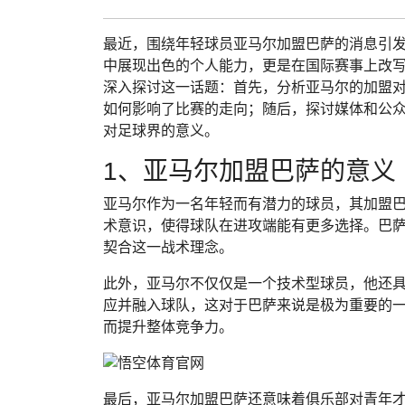
最近，围绕年轻球员亚马尔加盟巴萨的消息引
中展现出色的个人能力，更是在国际赛事上改
深入探讨这一话题：首先，分析亚马尔的加盟
如何影响了比赛的走向；随后，探讨媒体和公
对足球界的意义。
1、亚马尔加盟巴萨的意义
亚马尔作为一名年轻而有潜力的球员，其加盟
术意识，使得球队在进攻端能有更多选择。巴
契合这一战术理念。
此外，亚马尔不仅仅是一个技术型球员，他还
应并融入球队，这对于巴萨来说是极为重要的
而提升整体竞争力。
最后，亚马尔加盟巴萨还意味着俱乐部对青年