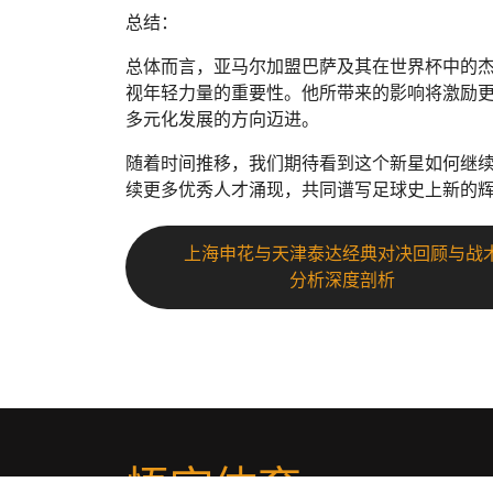
总结：
总体而言，亚马尔加盟巴萨及其在世界杯中的
视年轻力量的重要性。他所带来的影响将激励
多元化发展的方向迈进。
随着时间推移，我们期待看到这个新星如何继
续更多优秀人才涌现，共同谱写足球史上新的
上海申花与天津泰达经典对决回顾与战
分析深度剖析
悟空体育
.