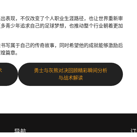
杰出表现，不仅改变了个人职业生涯路径，也让世界重新审
更多青少年追求自己的足球梦想，也推动整个行业朝着更加
续书写属于自己的传奇故事，同时希望他的成就能够激励后
辉煌篇章。
术
勇士与灰熊对决回顾精彩瞬间分析
与战术解读
导航
订