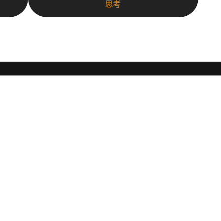
思考
导航
订
知道悟空体育
体育热点
订
体
体育明星
服务种类
站
联系悟空体育官网
。