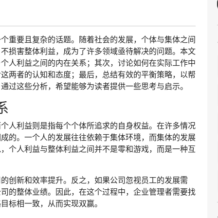
一个重要且复杂的话题。随着社会的发展，个体与集体之间
，不损害整体利益，成为了许多领域亟待解决的问题。本文
与个人利益之间的内在关系；其次，讨论如何在实际工作中
对这两者的认知和态度；最后，总结有效的平衡策略，以帮
。通过这些分析，希望能够为读者提供一些思考与启示。
系
而个人利益则是指每个个体所追求的自身权益。在许多情况
相成的。一个人的发展往往依赖于集体环境，而集体的发展
说，个人利益与整体利益之间并不是零和游戏，而是一种互
司的创新和效率提升。反之，如果公司忽视员工的发展需
公司的整体业绩。因此，在这个过程中，企业管理者需要找
略目标相一致，从而实现双赢。