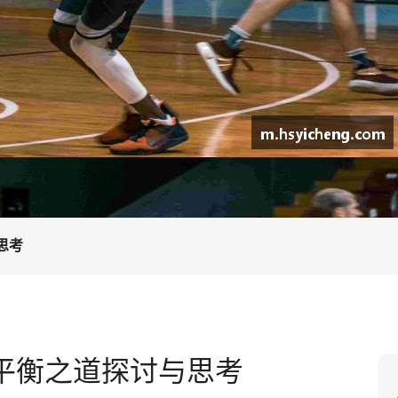
思考
平衡之道探讨与思考