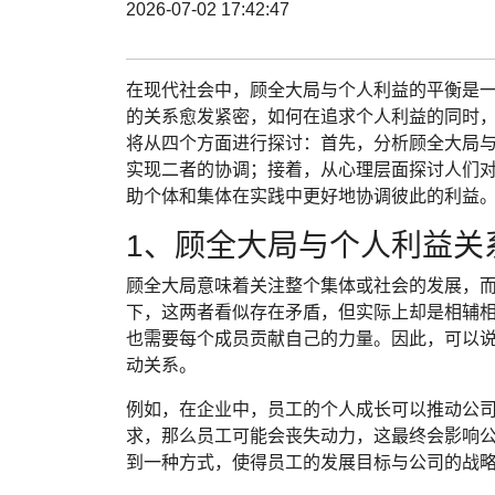
2026-07-02 17:42:47
在现代社会中，顾全大局与个人利益的平衡是
的关系愈发紧密，如何在追求个人利益的同时
将从四个方面进行探讨：首先，分析顾全大局
实现二者的协调；接着，从心理层面探讨人们
助个体和集体在实践中更好地协调彼此的利益
1、顾全大局与个人利益关
顾全大局意味着关注整个集体或社会的发展，
下，这两者看似存在矛盾，但实际上却是相辅
也需要每个成员贡献自己的力量。因此，可以
动关系。
例如，在企业中，员工的个人成长可以推动公
求，那么员工可能会丧失动力，这最终会影响
到一种方式，使得员工的发展目标与公司的战