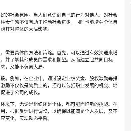
良好的社会氛围。当人们意识到自己的行为对他人、对社会
这种责任感不仅有助于推动社会进步，同时也能增强个体自
考虑其对整体的大局影响。
调，需要具体的方法和策略。首先，可以通过有效沟通来增
责，并了解其他成员的需求和期望。从而建立起共同目标，
需求，又能不偏离大局。
手段。例如，在企业中，通过设定业绩奖金、股权激励等措
种激励不仅仅是物质上的，还可以包括职业发展的机会、培
也促进了公司的成长。
的环境下，无论是组织还是个体，都可能面临新的挑战。在
适用，根据反馈进行调整，以确保既能满足个人发展，又不
适应变化，实现动态平衡。