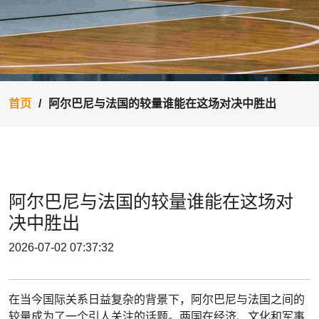
首页
阿尔巴尼与法国的较量谁能在这场对决中胜出
阿尔巴尼与法国的较量谁能在这场对
决中胜出
2026-07-02 07:37:32
在当今国际关系日益复杂的背景下，阿尔巴尼与法国之间的
较量成为了一个引人关注的话题。两国在经济、文化和军事