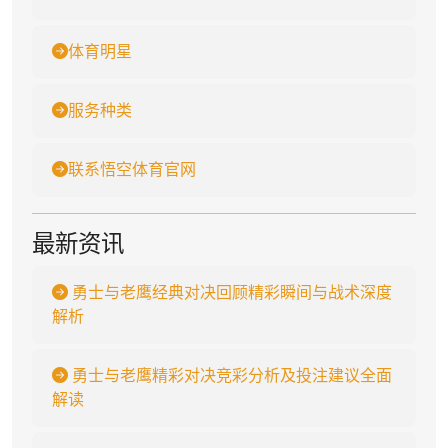
体育明星
服务种类
联系悟空体育官网
最新资讯
勇士与老鹰经典对决回顾精彩瞬间与战术深度
解析
勇士与老鹰精彩对决竞彩分析及投注建议全面
解读