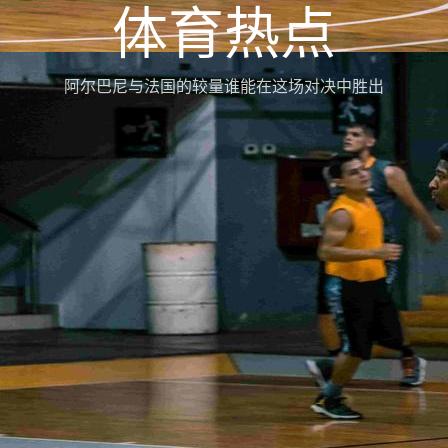
体育热点
阿尔巴尼与法国的较量谁能在这场对决中胜出