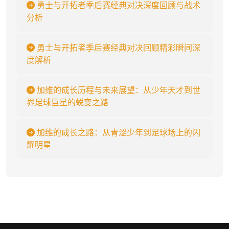
勇士与开拓者季后赛经典对决深度回顾与战术
分析
勇士与开拓者季后赛经典对决回顾精彩瞬间深
度解析
加维的成长历程与未来展望：从少年天才到世
界足球巨星的蜕变之路
加维的成长之路：从青涩少年到足球场上的闪
耀明星