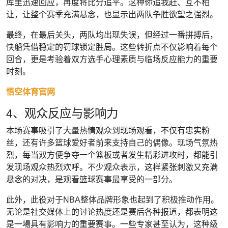
库里迅速回应，再度将比分追平。这种你追我赶、互不相
让，让整个赛季充满悬念，也显示出两队争胜欲望之强烈。
最终，在最后关头，两队均出现失误，但经过一番拼搏后，
快船凭借稳定的罚球锁定胜局。这些转折点不仅影响着每个
回合，更是考验着双方选手心理素质与临场反应能力的重要
时刻。
悟空体育官网
4、观众反应与影响力
本场赛事吸引了大量热情观众到现场观看，不仅有忠实粉
丝，还有许多篮球爱好者前来支持自己的偶像。现场气氛热
烈，每当双方便争夺一个篮板或者发生精彩进攻时，都能引
发现场观众热烈欢呼。不少观众表示，这样紧张刺激又充满
悬念的对决，是观看篮球赛事最享受的一部分。
此外，此役对于NBA整体品牌形象也起到了积极推动作用。
无论是社交媒体上的讨论热度还是赛后各种报道，都表明这
是一場具有影响力的重要赛事。一些专家甚至认为，这种级