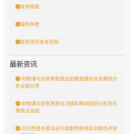
体育明星
服务种类
联系悟空体育官网
最新资讯
利物浦与伯恩茅斯激战前瞻直播信息及赛前分
析全面分享
利物浦与伯恩茅斯对决精彩瞬间回顾分析及比
赛亮点总结
切尔西更衣室风波升级斯特林恩佐训练场冲突