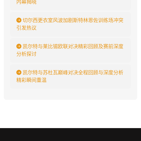
内幕揭晓
切尔西更衣室风波加剧斯特林恩佐训练场冲突
引发热议
凯尔特与莱比锡欧联对决精彩回顾及赛前深度
分析探讨
凯尔特与苏杜瓦巅峰对决全程回顾与深度分析
精彩瞬间重温