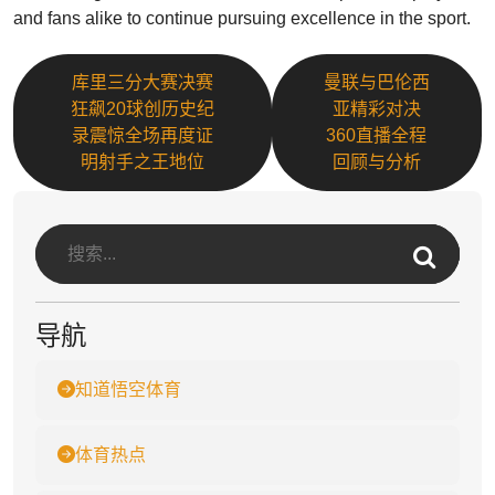
and fans alike to continue pursuing excellence in the sport.
库里三分大赛决赛
曼联与巴伦西
狂飙20球创历史纪
亚精彩对决
录震惊全场再度证
360直播全程
明射手之王地位
回顾与分析
导航
知道悟空体育
体育热点