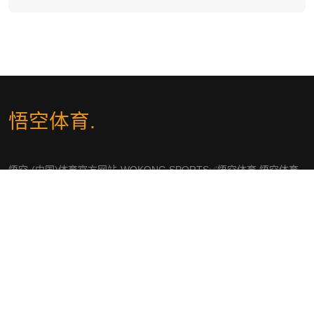
悟空体育
.
悟空·(中国)体育官方网站-WOKONG SPORTS✅悟空体育,悟空体育
官网,悟空WOKONG体育,悟空体育官方网站快速注册链接入口、APP
下载、平台首页及登录服务。
社交平台