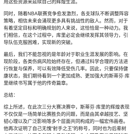
用这些资源来延续自己的辉煌生涯。
同时，随着NBA联赛竞争愈发激烈，各支球队不断调整阵容
策略，相信未来会涌现更多具有挑战性的敌人。然而，对于
有着坚定目标和明确规划的人来说，这恰恰是一种动力。我
们相信，在这个过程中，库里必定会继续发挥其领导力，引
导队伍克服困难，实现新的突破。
最后，我们不能忽视的是年龄对于职业生涯发展的影响。在
现阶段，各类伤病风险始终存在，但通过科学合理的方法进
行恢复与保养，可以有效降低受伤几率。因此，只要保持健
康状态，我们期待看到一个更加成熟、更加强大的斯蒂芬·库
里继续书写属于他的传奇篇章。
总结：
综上所述，在此次三分大赛决赛中，斯蒂芬·库里的辉煌表现
不仅仅是一场简单比赛胜负的问题，而是由其卓越技艺、坚
韧心理以及广泛影响等多个层面共同构成的一幅宏伟画卷。
他再次证明了自己无愧“射手之王”的称号，同时也为后辈树