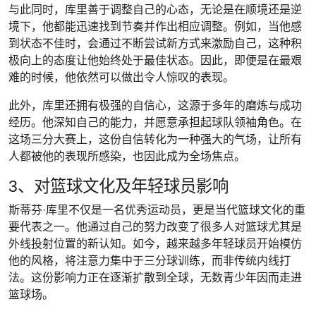
与此同时，库里善于调整自己的心态，无论是在顺境还是逆
境下，他都能迅速找到节奏并作出相应调整。例如，当他感
到状态不佳时，会通过不断尝试新方式来激励自己，这种积
极向上的态度让他始终处于最佳状态。因此，即便是在最艰
难的时候，他依然可以做出令人惊叹的表现。
此外，库里还拥有极强的自信心，这源于多年的磨炼与成功
经历。他深知自己的能力，并愿意承担起球队领袖角色。在
这场三分大赛上，这份自信转化为一种强大的气场，让所有
人都被他的表现所感染，也因此成为全场焦点。
3、对篮球文化及年轻球员影响
斯蒂芬·库里不仅是一名优秀运动员，更是当代篮球文化的重
要代表之一。他通过自己的努力改变了很多人对篮球尤其是
外线投射位置的新认知。如今，越来越多年轻球员开始模仿
他的风格，将注意力集中于三分球训练，而非传统内线打
法。这份影响力正在逐渐扩散到全球，无数青少年因而走进
篮球场。