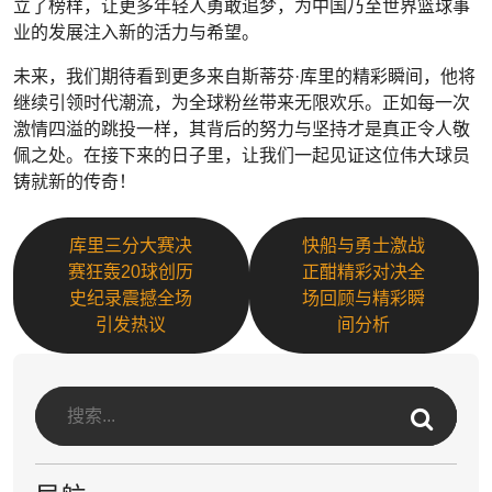
立了榜样，让更多年轻人勇敢追梦，为中国乃至世界篮球事
业的发展注入新的活力与希望。
未来，我们期待看到更多来自斯蒂芬·库里的精彩瞬间，他将
继续引领时代潮流，为全球粉丝带来无限欢乐。正如每一次
激情四溢的跳投一样，其背后的努力与坚持才是真正令人敬
佩之处。在接下来的日子里，让我们一起见证这位伟大球员
铸就新的传奇！
库里三分大赛决
快船与勇士激战
赛狂轰20球创历
正酣精彩对决全
史纪录震撼全场
场回顾与精彩瞬
引发热议
间分析