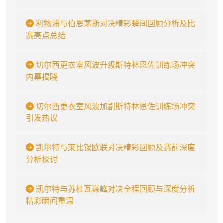
利物浦与伯恩茅斯对决精彩瞬间回顾分析及比
赛亮点总结
切尔西更衣室风波升级斯特林恩佐训练场冲突
内幕揭晓
切尔西更衣室风波加剧斯特林恩佐训练场冲突
引发热议
凯尔特与莱比锡欧联对决精彩回顾及赛前深度
分析探讨
凯尔特与苏杜瓦巅峰对决全程回顾与深度分析
精彩瞬间重温