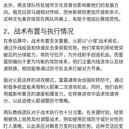
此外，两支球队所处城市文化背景也影响着他们的发展方
向。俄克拉荷马城相对传统，而休斯顿则更加开放和多元，
这种文化差异体现在两队风格上，有助于增加比赛观赏性。
2、战术布置与执行情况
在季后赛中，战术布置至关重要。火箭以“小球”战术闻名，
通过外线投篮和快速反击来获取优势。他们常常利用哈登突
破后的分球能力，将防守拉开，为外线射手创造机会。而雷
霆则偏向于更为均衡的攻防体系，他们注重内线进攻以及快
速转换，相信能够通过防守反击来打破对方节奏。
面对火箭这样的进攻模式，雷霆通常会加强轮转防守，通过
积极争抢篮板来限制火箭第二次进攻机会。同时，他们会利
用威斯布鲁克的速度和爆发力，在转换进攻中追求快速得
分，以此迫使火箭调整防守策略。
两队教练团队对于战术执行也十分注重。在关键时刻，经常
根据场上局势及时调整战术，例如使用区域防守或针对性的
盯人策略，以此来应对瞬息万变的比赛形势。这种灵活应变