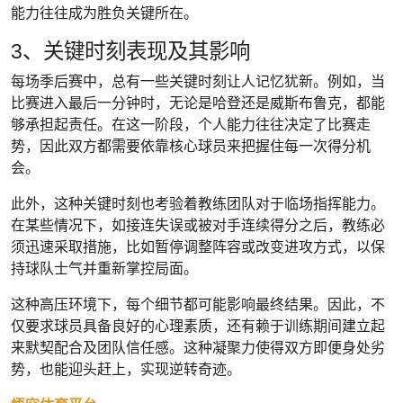
能力往往成为胜负关键所在。
3、关键时刻表现及其影响
每场季后赛中，总有一些关键时刻让人记忆犹新。例如，当
比赛进入最后一分钟时，无论是哈登还是威斯布鲁克，都能
够承担起责任。在这一阶段，个人能力往往决定了比赛走
势，因此双方都需要依靠核心球员来把握住每一次得分机
会。
此外，这种关键时刻也考验着教练团队对于临场指挥能力。
在某些情况下，如接连失误或被对手连续得分之后，教练必
须迅速采取措施，比如暂停调整阵容或改变进攻方式，以保
持球队士气并重新掌控局面。
这种高压环境下，每个细节都可能影响最终结果。因此，不
仅要求球员具备良好的心理素质，还有赖于训练期间建立起
来默契配合及团队信任感。这种凝聚力使得双方即便身处劣
势，也能迎头赶上，实现逆转奇迹。