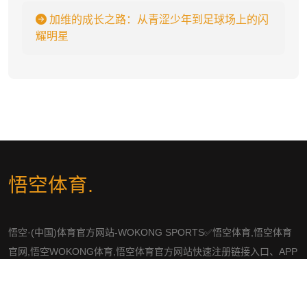
加维的成长之路：从青涩少年到足球场上的闪
耀明星
悟空体育
.
悟空·(中国)体育官方网站-WOKONG SPORTS✅悟空体育,悟空体育
官网,悟空WOKONG体育,悟空体育官方网站快速注册链接入口、APP
下载、平台首页及登录服务。
社交平台