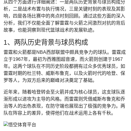
从四个方面进行详细阐述：一是两队历史背景与球员构成分
析，二是战术布置与执行情况，三是关键时刻的表现及其影
响，四是各场比赛中的亮点时刻回顾。通过这些方面的深入
分析，我们不仅能全面了解雷霆与火箭之间激烈对抗的背后
故事，也能洞察到现代篮球战术的发展轨迹。
1、两队历史背景与球员构成
雷霆和火箭都是NBA西部联盟中颇具竞争力的球队。雷霆成
立于1967年，最初为西雅图超音速，而火箭则创建于1967
年。这两个球队在不同历史阶段都拥有过众多优秀球员，如
雷霆时期的杜兰特、威斯布鲁克，以及火箭时代的哈登、保
罗等人，为双方后来的巅峰对决奠定了基础。
近年来，随着哈登转会至火箭并成为核心球员，这支球队逐
渐形成以进攻为主导的风格。而雷霆则凭借威斯布鲁克和乔
治等人的出色表现，在防守端也展现出了极强的竞争力。两
队在阵容上的差异，使得他们在战术运用上各有千秋。