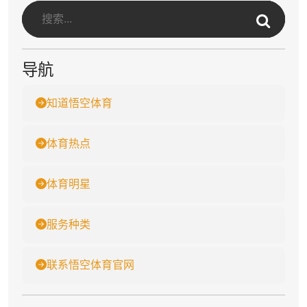
导航
知道悟空体育
体育热点
体育明星
服务种类
联系悟空体育官网