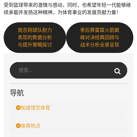
受到篮球带来的激情与感动，同时，也希望年轻一代能够继
续承载并发扬这种精神，为体育事业的发展贡献力量！
南京网球队耐力
季后赛雷霆火箭巅
表现的数据分析
峰对决经典回顾与
与提升策略探讨
战术分析全景呈现
导航
知道悟空体育
体育热点