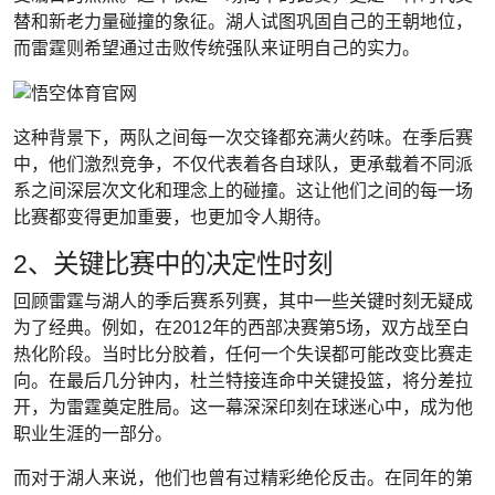
替和新老力量碰撞的象征。湖人试图巩固自己的王朝地位，
而雷霆则希望通过击败传统强队来证明自己的实力。
这种背景下，两队之间每一次交锋都充满火药味。在季后赛
中，他们激烈竞争，不仅代表着各自球队，更承载着不同派
系之间深层次文化和理念上的碰撞。这让他们之间的每一场
比赛都变得更加重要，也更加令人期待。
2、关键比赛中的决定性时刻
回顾雷霆与湖人的季后赛系列赛，其中一些关键时刻无疑成
为了经典。例如，在2012年的西部决赛第5场，双方战至白
热化阶段。当时比分胶着，任何一个失误都可能改变比赛走
向。在最后几分钟内，杜兰特接连命中关键投篮，将分差拉
开，为雷霆奠定胜局。这一幕深深印刻在球迷心中，成为他
职业生涯的一部分。
而对于湖人来说，他们也曾有过精彩绝伦反击。在同年的第