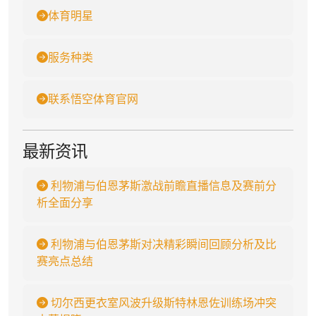
体育明星
服务种类
联系悟空体育官网
最新资讯
利物浦与伯恩茅斯激战前瞻直播信息及赛前分
析全面分享
利物浦与伯恩茅斯对决精彩瞬间回顾分析及比
赛亮点总结
切尔西更衣室风波升级斯特林恩佐训练场冲突