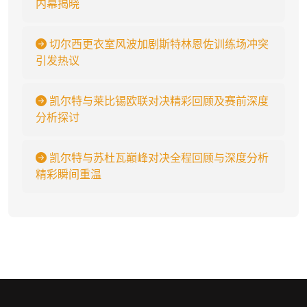
内幕揭晓
切尔西更衣室风波加剧斯特林恩佐训练场冲突
引发热议
凯尔特与莱比锡欧联对决精彩回顾及赛前深度
分析探讨
凯尔特与苏杜瓦巅峰对决全程回顾与深度分析
精彩瞬间重温