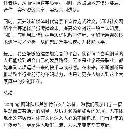
体素质，从而保障教学质量。同时，应鼓励地方俱乐部展开
合作，实现资源共享，实现共同进步。
同时，要关注新媒体时代背景下宣传方式转变，通过社交网
络平台等途径加强传播效果，提高公众对这一项目认知度。
同时，应利用现代科技手段优化教学流程，例如运用视频技
术进行技术分析，从而帮助选手快速提升技能水平。
最后，希望能够搭建更加完善的平台，使得每个喜欢網球的
人都能找到适合自己的发展路径，无论是业余还是职业，都
能享受这项运动带来的快乐与成就感。在未来，不断创新是
推动整个行业前行的不竭动力，也是让更多人加入到这个大
家庭中的关键所在。
总结：
Nanjing 网球队以其独特节奏与激情，为我们展示出了一幅
生动而富有活力的图景。从历史渊源到如今的发展，无不体
现出这座城市对体育文化深入人心的不懈追求。而青少年的
广泛参与，更是注入新鲜血液，为未来奠定坚实基础。