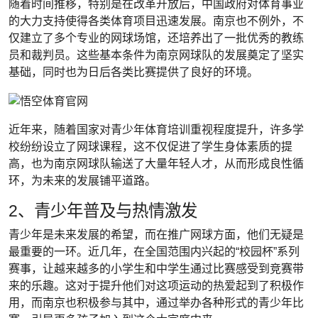
随着时间推移，特别是在改革开放后，中国政府对体育事业
的大力支持使得各类体育项目迅速发展。南京也不例外，不
仅建立了多个专业的网球场馆，还培养出了一批优秀的教练
员和裁判员。这些基本条件为南京网球队的发展奠定了坚实
基础，同时也为日后各类比赛提供了良好的环境。
近年来，随着国家对青少年体育培训重视程度提升，许多学
校纷纷设立了网球课程，这不仅促进了学生身体素质的提
高，也为南京网球队输送了大量年轻人才，从而形成良性循
环，为未来的发展铺平道路。
2、青少年普及与热情激发
青少年是未来发展的希望，而在推广网球方面，他们无疑是
最重要的一环。近几年，在全国范围内兴起的“校园杯”系列
赛事，让越来越多的小学生和中学生通过比赛感受到竞赛带
来的乐趣。这对于提升他们对这项运动的热爱起到了积极作
用，而南京也积极参与其中，通过举办各种形式的青少年比