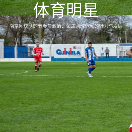
体育明星
南京网球队的节奏与激情：聚焦网球运动的魅力与发展