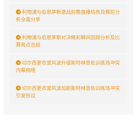
利物浦与伯恩茅斯激战前瞻直播信息及赛前分
析全面分享
利物浦与伯恩茅斯对决精彩瞬间回顾分析及比
赛亮点总结
切尔西更衣室风波升级斯特林恩佐训练场冲突
内幕揭晓
切尔西更衣室风波加剧斯特林恩佐训练场冲突
引发热议