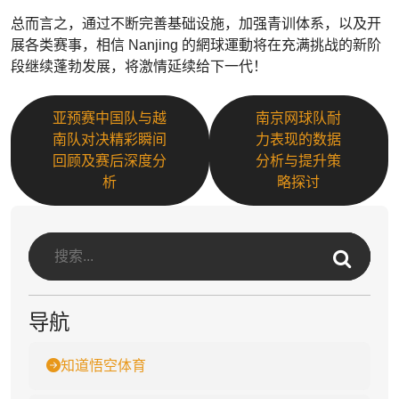
总而言之，通过不断完善基础设施，加强青训体系，以及开
展各类赛事，相信 Nanjing 的網球運動将在充满挑战的新阶
段继续蓬勃发展，将激情延续给下一代！
亚预赛中国队与越
南京网球队耐
南队对决精彩瞬间
力表现的数据
回顾及赛后深度分
分析与提升策
析
略探讨
导航
知道悟空体育