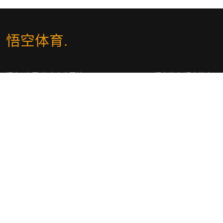
悟空体育
.
悟空·(中国)体育官方网站-WOKONG SPORTS✅悟空体育,悟空体育
官网,悟空WOKONG体育,悟空体育官方网站快速注册链接入口、APP
下载、平台首页及登录服务。
社交平台
导航