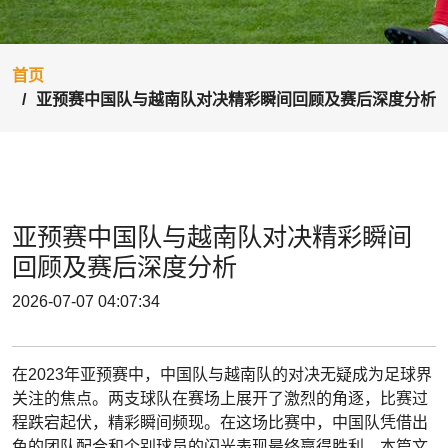
首页
亚预赛中国队与越南队对决精彩瞬间回顾及赛后深度分析
亚预赛中国队与越南队对决精彩瞬间
回顾及赛后深度分析
2026-07-07 04:07:34
在2023年亚预赛中，中国队与越南队的对决无疑成为足球界
关注的焦点。两支球队在赛场上展开了激烈的角逐，比赛过
程跌宕起伏，精彩瞬间频现。在这场比赛中，中国队凭借出
色的团队配合和个别球员的闪光表现最终赢得胜利。本篇文