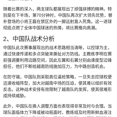
随着比赛的深入，两支球队都展现出了顽强拼搏的精神。特
别是在下半场，第70分钟时，中国队再次扩大领先优势，替
补登场的小将王磊在禁区外的一脚远射直入死角。这一进球
彻底点燃了全体中国球迷的热情，将比赛推向高潮。
2、中国队战术分析
中国队此次赛事展现出的战术思路相当清晰，以控球为主，
通过快速传递和多点突破来撕扯对方防线。主教练李明在赛
前强调要利用边路空间，因此左翼和右翼分别由速度型边锋
担任，他们不断给越南防线施加压力，为中路创造机会。
在防守端，中国队则采取高位逼抢策略，一旦失去控球权便
迅速收缩阵型，加大对越南中场的压迫，使其难以组织有效
反击。这种战术安排有效限制了越南队的发挥，使其很难形
成持续威胁。
此外，中国队在换人调整方面也表现得非常及时与合理。当
球队面临体力下降或被动局面时，教练组及时用新鲜血液注