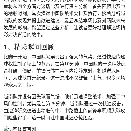
章将从四个方面对这场比赛进行深入分析：首先回顾比赛中
的精彩时刻，其次探讨中国队战术安排及执行，接着分析越
南队的表现并提出改进建议，最后总结本场比赛对两队未来
发展的影响。希望通过这些分析，让读者更好地理解这场精
彩对决背后的故事。
1、精彩瞬间回顾
比赛一开始，中国队就展现出了强大的气势，通过快速传递
球权控制了场上的节奏。在第10分钟，中国队的一次精妙配
合打破了僵局，前锋张伟在禁区内冷静施射，将球送入网
底，为球队首开纪录。这一进球不仅鼓舞了士气，也令现场
观众为之一振。
越南队并没有因失球而气馁，他们迅速调整战术，加强了中
场的控制。尤其是在第25分钟，越南队通过一次快速反击，
由边锋阮文德送出精准传中，中路插上的前锋李明顺头球攻
门险些得手，这一瞬间让中国球迷心惊胆战。