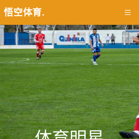
悟空体育
.
体育明星