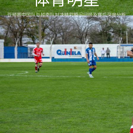
亚预赛中国队与越南队对决精彩瞬间回顾及赛后深度分析