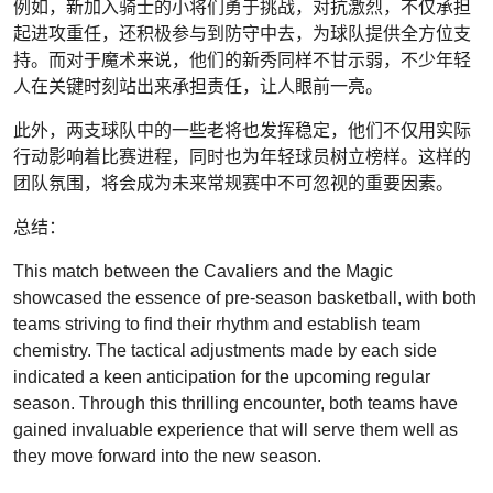
例如，新加入骑士的小将们勇于挑战，对抗激烈，不仅承担
起进攻重任，还积极参与到防守中去，为球队提供全方位支
持。而对于魔术来说，他们的新秀同样不甘示弱，不少年轻
人在关键时刻站出来承担责任，让人眼前一亮。
此外，两支球队中的一些老将也发挥稳定，他们不仅用实际
行动影响着比赛进程，同时也为年轻球员树立榜样。这样的
团队氛围，将会成为未来常规赛中不可忽视的重要因素。
总结：
This match between the Cavaliers and the Magic
showcased the essence of pre-season basketball, with both
teams striving to find their rhythm and establish team
chemistry. The tactical adjustments made by each side
indicated a keen anticipation for the upcoming regular
season. Through this thrilling encounter, both teams have
gained invaluable experience that will serve them well as
they move forward into the new season.