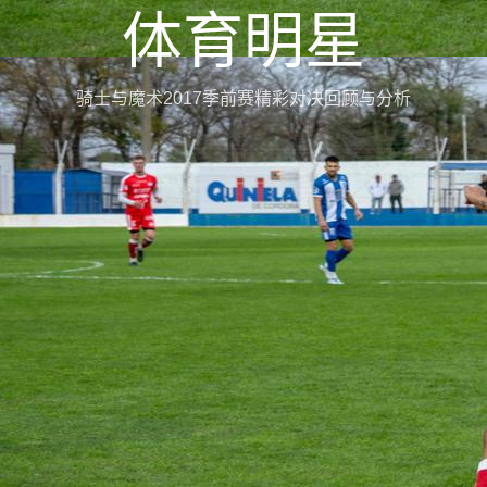
体育明星
骑士与魔术2017季前赛精彩对决回顾与分析