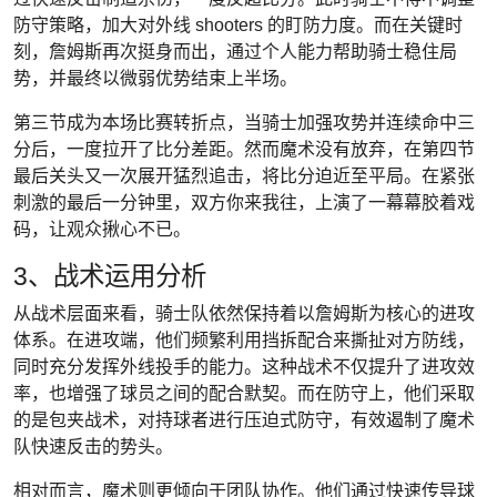
防守策略，加大对外线 shooters 的盯防力度。而在关键时
刻，詹姆斯再次挺身而出，通过个人能力帮助骑士稳住局
势，并最终以微弱优势结束上半场。
第三节成为本场比赛转折点，当骑士加强攻势并连续命中三
分后，一度拉开了比分差距。然而魔术没有放弃，在第四节
最后关头又一次展开猛烈追击，将比分迫近至平局。在紧张
刺激的最后一分钟里，双方你来我往，上演了一幕幕胶着戏
码，让观众揪心不已。
3、战术运用分析
从战术层面来看，骑士队依然保持着以詹姆斯为核心的进攻
体系。在进攻端，他们频繁利用挡拆配合来撕扯对方防线，
同时充分发挥外线投手的能力。这种战术不仅提升了进攻效
率，也增强了球员之间的配合默契。而在防守上，他们采取
的是包夹战术，对持球者进行压迫式防守，有效遏制了魔术
队快速反击的势头。
相对而言，魔术则更倾向于团队协作。他们通过快速传导球