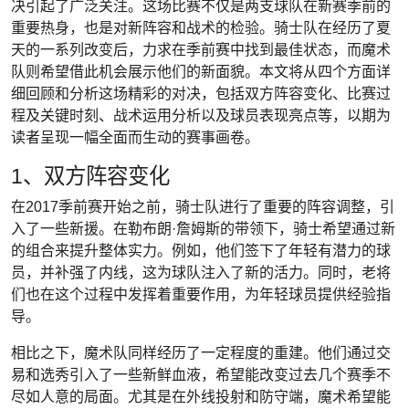
决引起了广泛关注。这场比赛不仅是两支球队在新赛季前的
重要热身，也是对新阵容和战术的检验。骑士队在经历了夏
天的一系列改变后，力求在季前赛中找到最佳状态，而魔术
队则希望借此机会展示他们的新面貌。本文将从四个方面详
细回顾和分析这场精彩的对决，包括双方阵容变化、比赛过
程及关键时刻、战术运用分析以及球员表现亮点等，以期为
读者呈现一幅全面而生动的赛事画卷。
1、双方阵容变化
在2017季前赛开始之前，骑士队进行了重要的阵容调整，引
入了一些新援。在勒布朗·詹姆斯的带领下，骑士希望通过新
的组合来提升整体实力。例如，他们签下了年轻有潜力的球
员，并补强了内线，这为球队注入了新的活力。同时，老将
们也在这个过程中发挥着重要作用，为年轻球员提供经验指
导。
相比之下，魔术队同样经历了一定程度的重建。他们通过交
易和选秀引入了一些新鲜血液，希望能改变过去几个赛季不
尽如人意的局面。尤其是在外线投射和防守端，魔术希望能