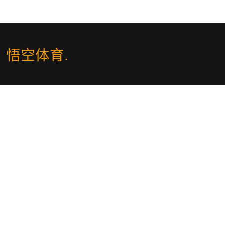
悟空体育
.
悟空·(中国)体育官方网站-WOKONG SPORTS✅悟空体育,悟空体育
官网,悟空WOKONG体育,悟空体育官方网站快速注册链接入口、APP
下载、平台首页及登录服务。
社交平台
导航