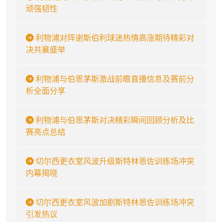
顽强韧性
利物浦对阵谢斯伯利球迷热情高涨期待精彩对
决共襄盛举
利物浦与伯恩茅斯激战前瞻直播信息及赛前分
析全面分享
利物浦与伯恩茅斯对决精彩瞬间回顾分析及比
赛亮点总结
切尔西更衣室风波升级斯特林恩佐训练场冲突
内幕揭晓
切尔西更衣室风波加剧斯特林恩佐训练场冲突
引发热议