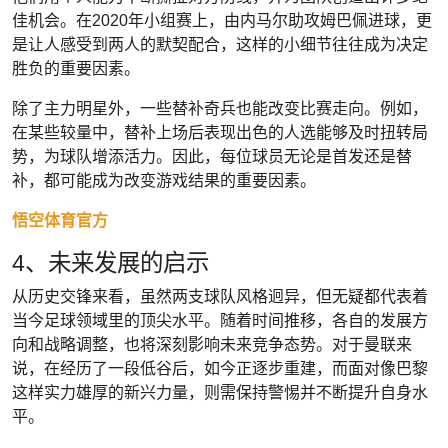
佳机会。在2020年小组赛上，由内马尔助攻姆巴佩进球，更
是让人感受到两人的默契配合，这样的小细节往往成为决定
胜负的重要因素。
除了主力明星外，一些替补奇兵也能改变比赛走向。例如，
在某些较量中，替补上场后表现出色的人选能够及时扭转局
势，为球队增添活力。因此，每位球员无论是首发还是替
补，都可能成为改变游戏结果的重要因素。
悟空体育官方
4、未来发展的启示
从历史交锋来看，虽然两支球队风格迥异，但无疑都代表着
当今足球领域里的顶尖水平。随着时间推移，各自的发展方
向和战略调整，也将深刻影响未来竞争态势。对于曼联来
说，在经历了一段低谷后，如今正逐步重建，而面对像巴黎
这样实力雄厚的新兴力量，则需保持警惕并不断提升自身水
平。