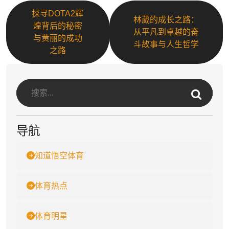
探寻DOTA2辉
林葳的成长之路：
煌背后的秘密
从平凡到卓越的奋
与黄丽的成功
斗故事与人生哲学
之路
导航
知道悟空体育
体育热点
体育明星