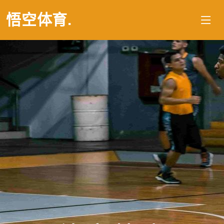
悟空体育
.