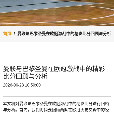
首页
曼联与巴黎圣曼在欧冠激战中的精彩比分回顾与分析
曼联与巴黎圣曼在欧冠激战中的精彩
比分回顾与分析
2026-06-23 10:59:00
本文将对曼联与巴黎圣曼在欧冠激战中的精彩比分进行回顾
与分析。首先，我们将简要回顾两队在欧冠历史交锋中的经