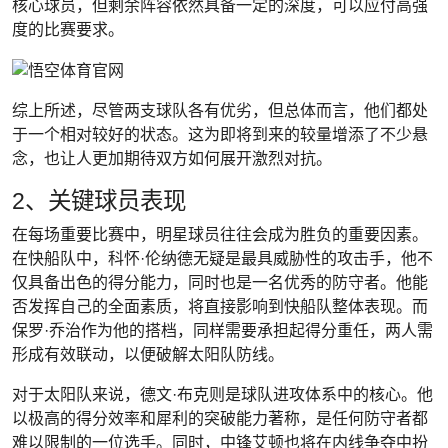
核心球员，但剩余阵容依然具备一定的深度，可以应付高强
度的比赛要求。
综上所述，尽管两支球队各有优劣，但总体而言，他们都处
于一个相对较好的状态。这为即将到来的较量增添了不少悬
念，也让人更加期待双方如何展开激烈对抗。
2、关键球员表现
在每场重要比赛中，明星球员往往会成为胜负的重要因素。
在快船队中，科怀·伦纳德无疑是最具威胁性的攻击手，他不
仅具备出色的得分能力，同时也是一名优秀的防守者。他能
否发挥自己的全面素质，将直接影响到快船队整体表现。而
保罗·乔治作为他的搭档，同样需要承担起得分重任，两人需
形成有效联动，以便破解太阳队防线。
对于太阳队来说，德文·布克则是球队进攻体系中的核心。他
以极高的得分效率和犀利的突破能力著称，是任何防守者都
难以限制的一位选手。同时，中锋艾顿也将在内线争夺中扮