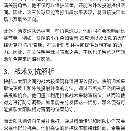
演关键角色，他不仅可以保护篮筐，还能为外线投射提供空
间。因此，这三位球星能否打出超水平表现，将直接决定本
场比赛最终走向。
此外，两支球队还拥有一些角色球员，他们同样会影响到比
赛节奏。例如，快船的小角色如雷吉·杰克逊以及太阳的大前
锋迈克尔·布里奇斯，在关键时刻往往能提供意想不到的助
力。因此，在关注明星球员表现之余，不妨也多留意这些辅
助角色带来的潜在影响。
3、战术对抗解析
快船与太阳之间的战术较量同样值得深入探讨。快船通常采
取快速反击和外线投射并重的方法，通过不断拉开空间来创
造投篮机会。他们擅长利用挡拆战术来制造错位，从而迫使
对方进行防守调整。如果能充分发挥这一优势，那么便有可
能撕裂太阳队相对薄弱的位置防守。
而太阳队则偏向于稳扎稳打，通过精确传导和团队协作来寻
求最佳得分机会。他们强调的是控球率和持球时间，希望通