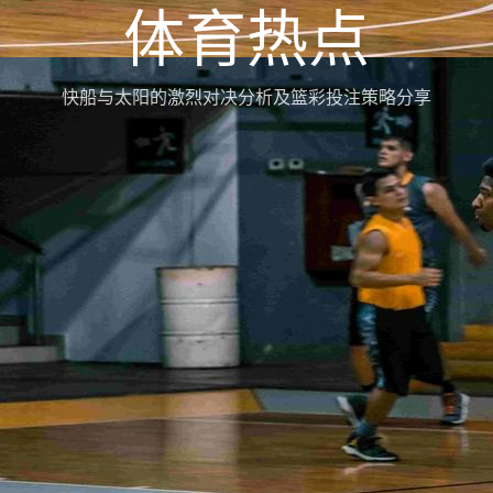
体育热点
快船与太阳的激烈对决分析及篮彩投注策略分享