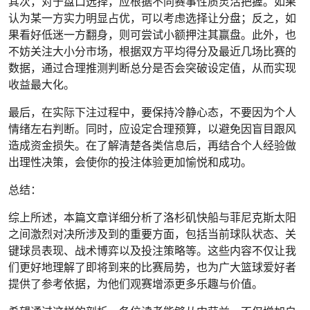
其次，对于盘口选择，应根据不同赛事性质灵活把握。如果
认为某一方实力明显占优，可以考虑选择让分盘；反之，如
果看好低迷一方翻身，则可尝试小额押注其赢盘。此外，也
不妨关注大小分市场，根据双方平均得分及最近几场比赛的
数据，通过合理推测判断总分是否会突破设定值，从而实现
收益最大化。
最后，在实际下注过程中，要保持冷静心态，不要因为个人
情绪左右判断。同时，应设定合理预算，以避免因盲目跟风
造成资金损失。在了解清楚各类信息后，再结合个人经验做
出理性决策，会使你的投注体验更加愉悦和成功。
总结：
综上所述，本篇文章详细分析了洛杉矶快船与菲尼克斯太阳
之间激烈对决所涉及到的重要方面，包括当前球队状态、关
键球员表现、战术博弈以及投注策略等。这些内容不仅让我
们更好地理解了即将到来的比赛局势，也为广大篮球爱好者
提供了参考依据，为他们观赛增添更多乐趣与价值。