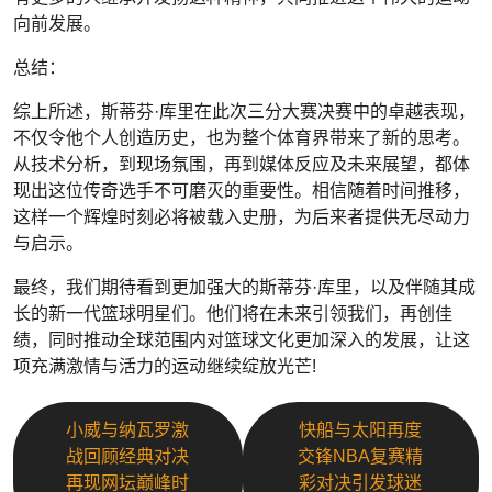
向前发展。
总结：
综上所述，斯蒂芬·库里在此次三分大赛决赛中的卓越表现，
不仅令他个人创造历史，也为整个体育界带来了新的思考。
从技术分析，到现场氛围，再到媒体反应及未来展望，都体
现出这位传奇选手不可磨灭的重要性。相信随着时间推移，
这样一个辉煌时刻必将被载入史册，为后来者提供无尽动力
与启示。
最终，我们期待看到更加强大的斯蒂芬·库里，以及伴随其成
长的新一代篮球明星们。他们将在未来引领我们，再创佳
绩，同时推动全球范围内对篮球文化更加深入的发展，让这
项充满激情与活力的运动继续绽放光芒!
小威与纳瓦罗激
快船与太阳再度
战回顾经典对决
交锋NBA复赛精
再现网坛巅峰时
彩对决引发球迷