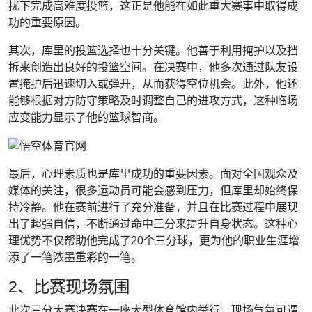
扰下完成高难度投篮，这正是他能在如此重大赛事中取得成
功的重要原因。
其次，库里的投篮选择也十分关键。他善于利用掩护以及挡
拆来创造出良好的投篮空间。在决赛中，他多次通过队友设
置掩护后迅速切入或弹开，从而获得空位机会。此外，他还
能够根据对方防守策略及时调整自己的进攻方式，这种临场
应变能力显示了他的篮球智商。
最后，心理素质也是库里成功的重要因素。面对全国观众及
媒体的关注，很多运动员可能会感到压力，但库里却始终保
持冷静。他在赛前进行了充分准备，并且在比赛过程中展现
出了超强自信，不断通过命中三分来提升自身状态。这种心
理优势不仅帮助他完成了20个三分球，更为他的职业生涯增
添了一笔浓墨重彩的一笔。
2、比赛现场氛围
此次三分大赛决赛在一座大型体育馆内举行，现场气氛可谓