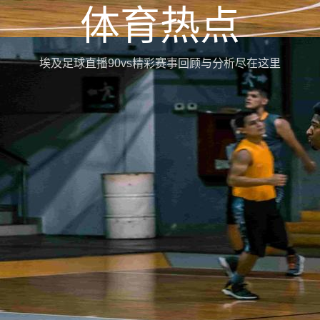
体育热点
埃及足球直播90vs精彩赛事回顾与分析尽在这里