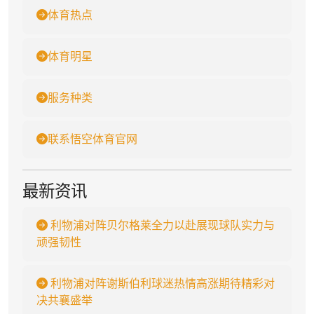
体育热点
体育明星
服务种类
联系悟空体育官网
最新资讯
利物浦对阵贝尔格莱全力以赴展现球队实力与
顽强韧性
利物浦对阵谢斯伯利球迷热情高涨期待精彩对
决共襄盛举