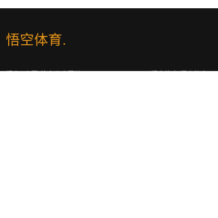
悟空体育
.
悟空·(中国)体育官方网站-WOKONG SPORTS✅悟空体育,悟空体育
官网,悟空WOKONG体育,悟空体育官方网站快速注册链接入口、APP
下载、平台首页及登录服务。
社交平台
导航