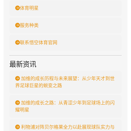
体育明星
服务种类
联系悟空体育官网
最新资讯
加维的成长历程与未来展望：从少年天才到世
界足球巨星的蜕变之路
加维的成长之路：从青涩少年到足球场上的闪
耀明星
利物浦对阵贝尔格莱全力以赴展现球队实力与