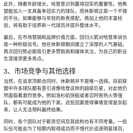
此外，随着年龄增长，哈登意识到赢得冠军的重要性。他希
望能加入一支具备争冠实力的球队，而休斯顿正是一个不错
的平台。如果能够与年轻的新秀搭配，再加上他的丰富经
验，将有助于培养新一代球员并提升整体水平。
最后，在市场营销和品牌价值方面，回归火箭对哈登来说也
是一种积极信号。他在休斯顿期间建立了深厚的人气基础，
再次回归势必能吸引更多赞助商和媒体关注，为自己的职业
生涯增添更多亮点。
3、市场竞争与其他选择
当然，在追求顶薪合同时，休斯顿并不是唯一选择。目前联
盟中许多球队都有意引进像哈登这样的超级巨星，对此他仍
然面临着激烈竞争。例如洛杉矶快船或者迈阿密热火等强
队，都有可能成为他的下家。这些因素使得事情变得复杂起
来，让人无法预料最终结果。
同时，各个团队对于薪资空间及其结构也有不同考量。一些
队伍可能会为了短期内取得成功而不惜代价追逐明星球员，