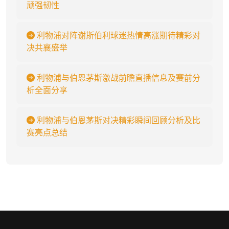
顽强韧性
利物浦对阵谢斯伯利球迷热情高涨期待精彩对
决共襄盛举
利物浦与伯恩茅斯激战前瞻直播信息及赛前分
析全面分享
利物浦与伯恩茅斯对决精彩瞬间回顾分析及比
赛亮点总结