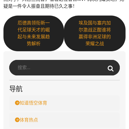
疑是一件令人振奋且期待已久之事！
厄德高领衔新一
埃及国与塞内加
代足球天才的崛
尔激战正酣谁将
起与未来发展趋
赢得非洲足球的
势解析
荣耀之战
导航
知道悟空体育
体育热点