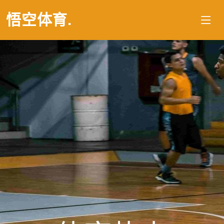
悟空体育
.