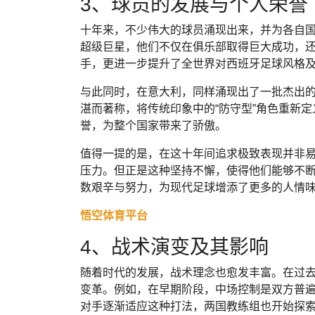
3、球员的发展与个人荣誉
十年来，不少伟大的球员涌现出来，并为各自
超级巨星，他们不仅在俱乐部取得巨大成功，
手，更进一步提升了全世界对西班牙足球风格
与此同时，在意大利，同样涌现出了一批杰出
湛而著称，将传统印象中的“防守型”角色重新
誉，为整个国家带来了骄傲。
值得一提的是，在这十年间追求极致表现并非
压力。但正是这种坚持不懈，使得他们能够不
数艰辛与努力，为现代足球增添了更多的人情
悟空体育平台
4、战术演变及其影响
随着时代的发展，战术理念也愈发丰富。在过
变革。例如，在早期阶段，中场控制是双方普
对手逐渐适应这种打法，两国教练组也开始探