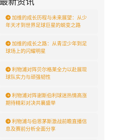
最新资讯
加维的成长历程与未来展望：从少
年天才到世界足球巨星的蜕变之路
加维的成长之路：从青涩少年到足
球场上的闪耀明星
利物浦对阵贝尔格莱全力以赴展现
球队实力与顽强韧性
利物浦对阵谢斯伯利球迷热情高涨
期待精彩对决共襄盛举
利物浦与伯恩茅斯激战前瞻直播信
息及赛前分析全面分享