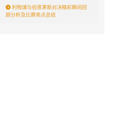
利物浦与伯恩茅斯对决精彩瞬间回
顾分析及比赛亮点总结