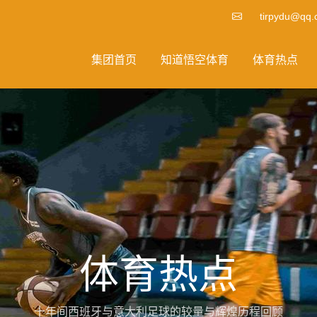
tirpydu@qq
集团首页
知道悟空体育
体育热点
体育热点
十年间西班牙与意大利足球的较量与辉煌历程回顾