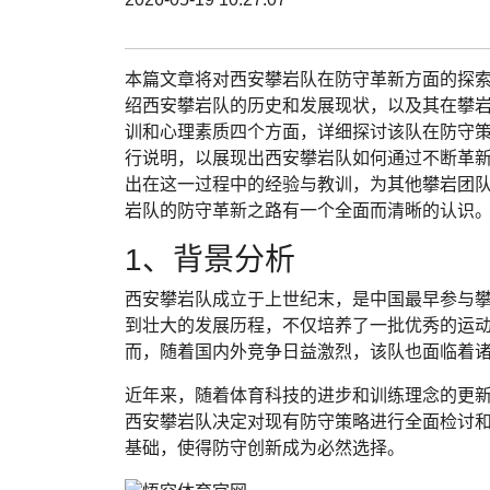
本篇文章将对西安攀岩队在防守革新方面的探
绍西安攀岩队的历史和发展现状，以及其在攀
训和心理素质四个方面，详细探讨该队在防守
行说明，以展现出西安攀岩队如何通过不断革
出在这一过程中的经验与教训，为其他攀岩团
岩队的防守革新之路有一个全面而清晰的认识
1、背景分析
西安攀岩队成立于上世纪末，是中国最早参与
到壮大的发展历程，不仅培养了一批优秀的运
而，随着国内外竞争日益激烈，该队也面临着
近年来，随着体育科技的进步和训练理念的更
西安攀岩队决定对现有防守策略进行全面检讨
基础，使得防守创新成为必然选择。