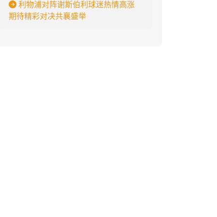
利物浦对阵谢斯伯利球迷热情高涨
期待精彩对决共襄盛举