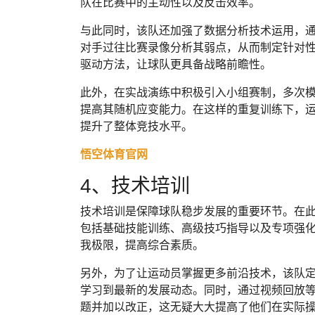
队在比赛中的主动性以及反击效率。
与此同时，该队还加强了数据分析技术运用，
对手过往比赛录像分析其弱点，从而制定针对性
驱动方法，让球队更具备战略前瞻性。
此外，在实战演练中积极引入小组赛制，多次
提高其随机应变能力。在这样的重复训练下，
提升了整体竞技水平。
悟空体育官网
4、技术培训
技术培训是保障球队稳步发展的重要环节。在
包括基础技能训练、高级技巧指导以及专项强
我极限，提高综合素质。
另外，为了让运动员掌握更多前沿技术，该队
学习到最新的发展动态。同时，通过视频回放
题并加以改正，这无疑大大提高了他们在实际