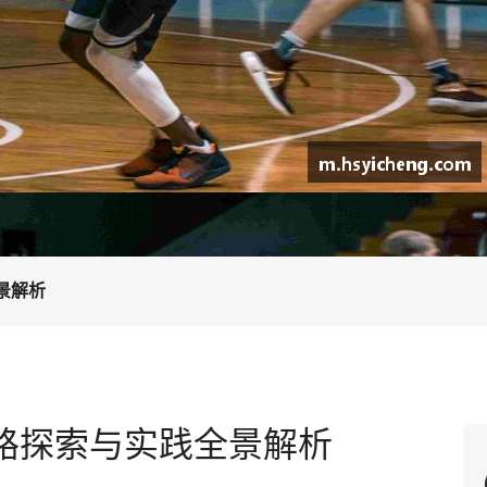
景解析
路探索与实践全景解析