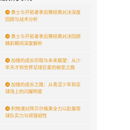
勇士与开拓者季后赛经典对决深度
回顾与战术分析
勇士与开拓者季后赛经典对决回顾
精彩瞬间深度解析
加维的成长历程与未来展望：从少
年天才到世界足球巨星的蜕变之路
加维的成长之路：从青涩少年到足
球场上的闪耀明星
利物浦对阵贝尔格莱全力以赴展现
球队实力与顽强韧性