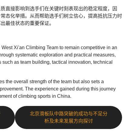
素质直接影响到选手们在关键时刻表现出的稳定程度，因
为常态化举措。从而帮助选手们树立信心，提高抵抗压力时
挥出最佳状态的重要保证。
he West Xi'an Climbing Team to remain competitive in an
hrough systematic exploration and practical measures,
 such as team building, tactical innovation, technical
the overall strength of the team but also sets a
provement. The experience gained during this journey
pment of climbing sports in China.
新
北京滑板队中路突破的成功与不足分
析及未来发展方向探讨