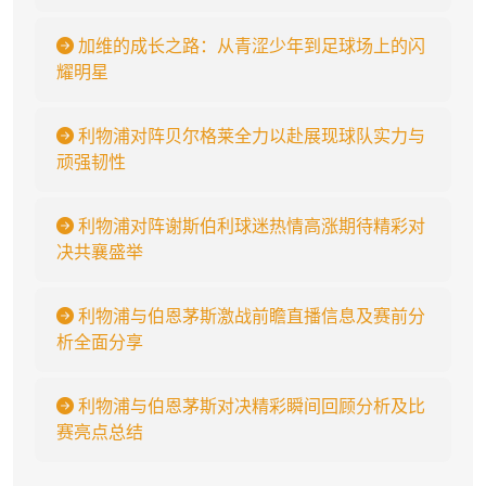
加维的成长之路：从青涩少年到足球场上的闪
耀明星
利物浦对阵贝尔格莱全力以赴展现球队实力与
顽强韧性
利物浦对阵谢斯伯利球迷热情高涨期待精彩对
决共襄盛举
利物浦与伯恩茅斯激战前瞻直播信息及赛前分
析全面分享
利物浦与伯恩茅斯对决精彩瞬间回顾分析及比
赛亮点总结