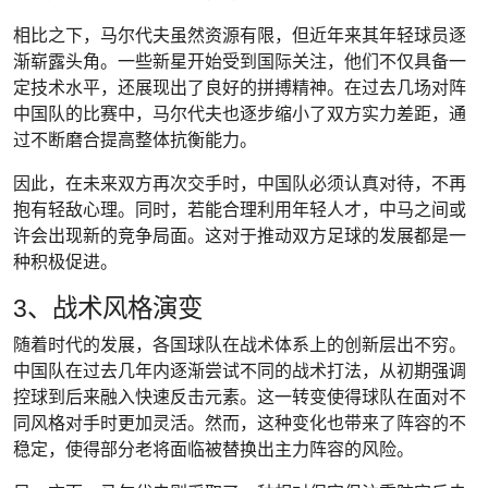
相比之下，马尔代夫虽然资源有限，但近年来其年轻球员逐
渐崭露头角。一些新星开始受到国际关注，他们不仅具备一
定技术水平，还展现出了良好的拼搏精神。在过去几场对阵
中国队的比赛中，马尔代夫也逐步缩小了双方实力差距，通
过不断磨合提高整体抗衡能力。
因此，在未来双方再次交手时，中国队必须认真对待，不再
抱有轻敌心理。同时，若能合理利用年轻人才，中马之间或
许会出现新的竞争局面。这对于推动双方足球的发展都是一
种积极促进。
3、战术风格演变
随着时代的发展，各国球队在战术体系上的创新层出不穷。
中国队在过去几年内逐渐尝试不同的战术打法，从初期强调
控球到后来融入快速反击元素。这一转变使得球队在面对不
同风格对手时更加灵活。然而，这种变化也带来了阵容的不
稳定，使得部分老将面临被替换出主力阵容的风险。