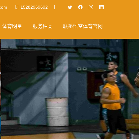
|
.com
15282969692
体育明星
服务种类
联系悟空体育官网