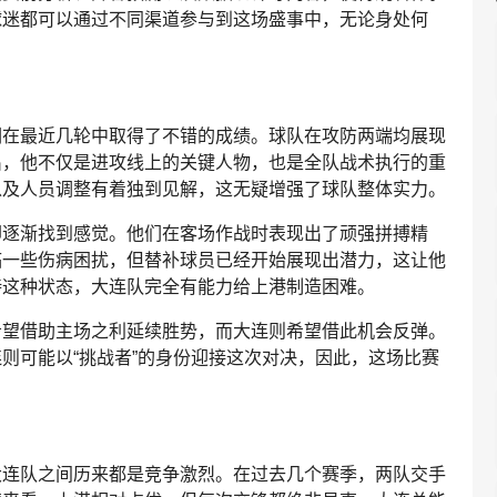
球迷都可以通过不同渠道参与到这场盛事中，无论身处何
们在最近几轮中取得了不错的成绩。球队在攻防两端均展现
出，他不仅是进攻线上的关键人物，也是全队战术执行的重
以及人员调整有着独到见解，这无疑增强了球队整体实力。
却逐渐找到感觉。他们在客场作战时表现出了顽强拼搏精
临一些伤病困扰，但替补球员已经开始展现出潜力，这让他
持这种状态，大连队完全有能力给上港制造困难。
希望借助主场之利延续胜势，而大连则希望借此机会反弹。
则可能以“挑战者”的身份迎接这次对决，因此，这场比赛
大连队之间历来都是竞争激烈。在过去几个赛季，两队交手