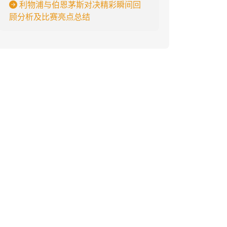
利物浦与伯恩茅斯对决精彩瞬间回
顾分析及比赛亮点总结