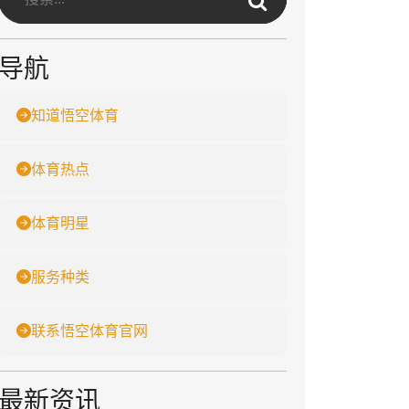
导航
知道悟空体育
体育热点
体育明星
服务种类
联系悟空体育官网
最新资讯