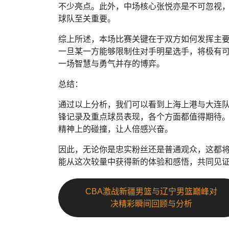
不少亮点。此外，中场核心张悦亦是不可忽视
球队至关重要。
综上所述，本场比赛关键在于双方如何发挥主
一旦某一方能够限制住对手明星选手，将极有
一场智慧与勇气并存的博弈。
总结：
通过以上分析，我们可以看到上海上港与大连
锋记录及重点球员表现，各个方面都值得期待
精神上的碰撞，让人倍感兴奋。
因此，无论你是忠实粉丝还是普通观众，这都
能从这次较量中获得新的体验和感悟，共同见
CBA激战新疆男篮与辽宁男篮巅峰对
决精彩瞬间回顾与分析