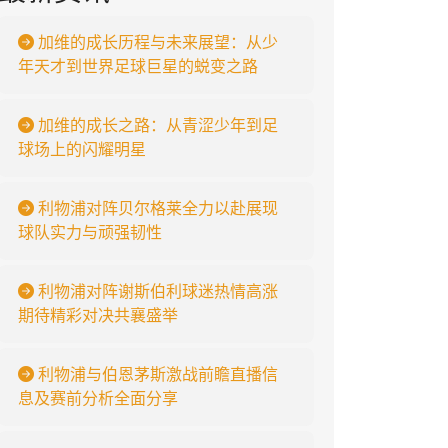
加维的成长历程与未来展望：从少
年天才到世界足球巨星的蜕变之路
加维的成长之路：从青涩少年到足
球场上的闪耀明星
利物浦对阵贝尔格莱全力以赴展现
球队实力与顽强韧性
利物浦对阵谢斯伯利球迷热情高涨
期待精彩对决共襄盛举
利物浦与伯恩茅斯激战前瞻直播信
息及赛前分析全面分享