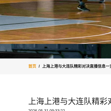
首页
上海上港与大连队精彩对决直播信息一
上海上港与大连队精彩
2026-05-31 09:33:22