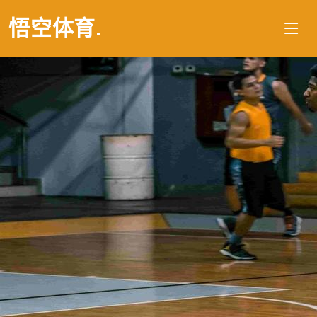
悟空体育
.