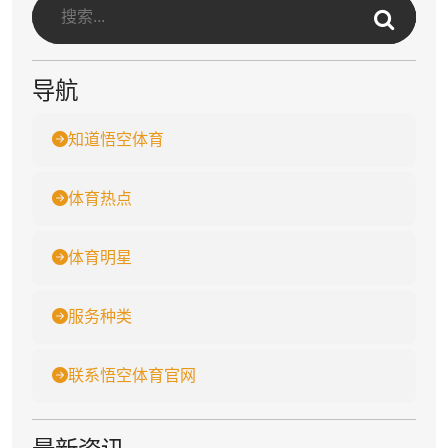
导航
知道悟空体育
体育热点
体育明星
服务种类
联系悟空体育官网