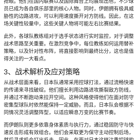
抢眼。他们在国内联赛以及国际舞台上均展现出色，不少球
员已成为各自俱乐部里的核心人物。同时，伊朗拥有极具威
胁性的边路进攻，可以利用速度撕开对方防线。因此，在这
场关键性较量中，这些关键人物将可能左右比赛结果。
此外，各球队教练组对于选手状态进行实时监控，对于调整
战术思路至关重要。在激烈竞争中，每位教练如何运用替补
策略，以及针对性布阵，将直接影响到最终比分，这也是值
得关注的一大看点。
3、战术解析及应对策略
从战术层面来看，日本队通常采用控球打法，通过流畅快速
的传递来寻找破绽。他们擅长利用边路进攻撕裂敌方防线，
并通过不断跑动来拉开空间。这种风格使得他们在面对防守
密集型球队时依然能保持一定威胁。而且，日本队会根据不
同情况灵活调整阵型，以适应瞬息万变的比赛节奏。
而伊朗队则更多依靠身体素质与执行力，通过稳固防守与快
速反击形成有效组合。他们会采取更为保守主动控制后场，
然后寻求机会打出反击。因此，在面对日本这样注重控球的