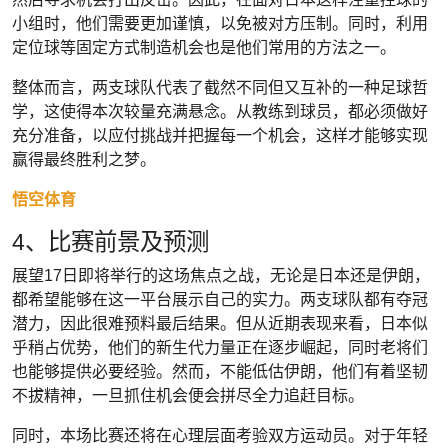
小组时，他们需要更加谨慎，以免被对方压制。同时，利用
定位球等固定方式制造机会也是他们常用的方法之一。
整体而言，两支球队代表了截然不同但又互补的一种足球哲
学，这使得本次较量充满悬念。从教练到球员，都必须做好
充分准备，以应付挑战并把握每一个机会，这样才能够实现
赢得最终胜利之梦。
悟空体育
4、比赛前景及预测
展望17日即将举行的这场焦点之战，无论是日本还是伊朗，
都希望能够在这一平台展示自己的实力。两支球队都有夺冠
潜力，因此很难预料最后结果。但从近期表现来看，日本似
乎稍占优势，他们的新生代力量正在逐步崛起，同时老将们
也能够提供必要经验。然而，不能低估伊朗，他们有着坚韧
不拔精神，一旦抓住机会便会拼尽全力追赶目标。
同时，本场比赛还将在心理层面考验双方运动员。对于年轻