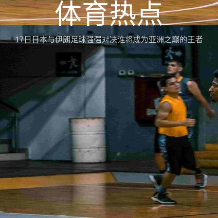
体育热点
17日日本与伊朗足球强强对决谁将成为亚洲之巅的王者