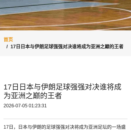
首页
17日日本与伊朗足球强强对决谁将成为亚洲之巅的王者
17日日本与伊朗足球强强对决谁将成
为亚洲之巅的王者
2026-07-05 01:23:31
17日，日本与伊朗的足球强强对决将成为亚洲足坛的一场盛