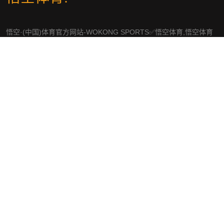
悟空·(中国)体育官方网站-WOKONG SPORTS✅悟空体育,悟空体育
官网,悟空WOKONG体育,悟空体育官方网站快速注册链接入口、APP
下载、平台首页及登录服务。
社交平台
导航
知道悟空体育
体育热点
体育明星
服务种类
联系悟空体育官网