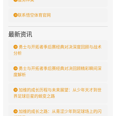
联系悟空体育官网
最新资讯
勇士与开拓者季后赛经典对决深度回顾与战术
分析
勇士与开拓者季后赛经典对决回顾精彩瞬间深
度解析
加维的成长历程与未来展望：从少年天才到世
界足球巨星的蜕变之路
加维的成长之路：从青涩少年到足球场上的闪