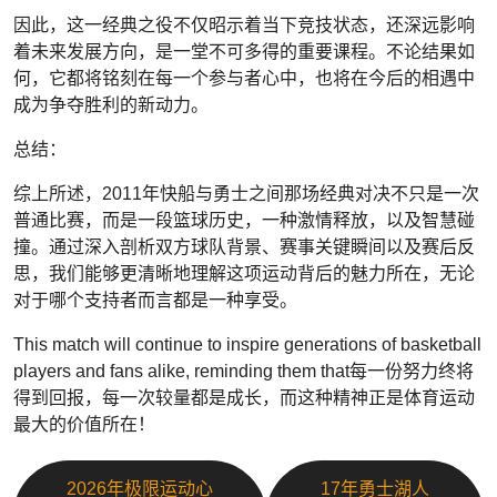
因此，这一经典之役不仅昭示着当下竞技状态，还深远影响
着未来发展方向，是一堂不可多得的重要课程。不论结果如
何，它都将铭刻在每一个参与者心中，也将在今后的相遇中
成为争夺胜利的新动力。
总结：
综上所述，2011年快船与勇士之间那场经典对决不只是一次
普通比赛，而是一段篮球历史，一种激情释放，以及智慧碰
撞。通过深入剖析双方球队背景、赛事关键瞬间以及赛后反
思，我们能够更清晰地理解这项运动背后的魅力所在，无论
对于哪个支持者而言都是一种享受。
This match will continue to inspire generations of basketball
players and fans alike, reminding them that每一份努力终将
得到回报，每一次较量都是成长，而这种精神正是体育运动
最大的价值所在！
2026年极限运动心
17年勇士湖人