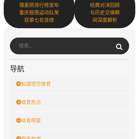
理素质排行榜发布
经典对决回顾
重庆极限运动队荣
与历史交锋瞬
获第七名佳绩
间深度解析
导航
知道悟空体育
体育热点
体育明星
服务种类