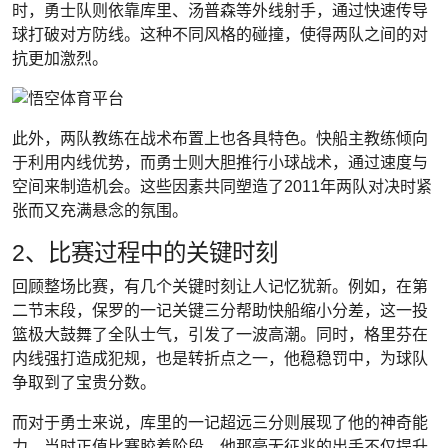
时，勇士队则依靠库里、汤普森等外线射手，通过快速传导
球打破对方防线。这种不同风格的碰撞，使得两队之间的对
抗更加激烈。
此外，两队教练在战术布置上也各具特色。快船主教练倾向
于利用内线优势，而勇士则大胆推行小球战术，通过速度与
空间来制造机会。这些因素共同塑造了2011年两队对决时紧
张而又充满悬念的氛围。
2、比赛过程中的关键时刻
回顾整场比赛，有几个关键时刻让人记忆犹新。例如，在第
二节末段，保罗的一记关键三分帮助快船缩小分差，这一投
篮极大鼓舞了全队士气，引发了一波高潮。同时，格里芬在
内线强打造成犯规，也是转折点之一，他稳稳罚中，为球队
争取到了宝贵分数。
而对于勇士来说，库里的一记超远三分则展现了他的神奇能
力。当时正值比赛胶着阶段，他那毫无征兆的出手不仅提升