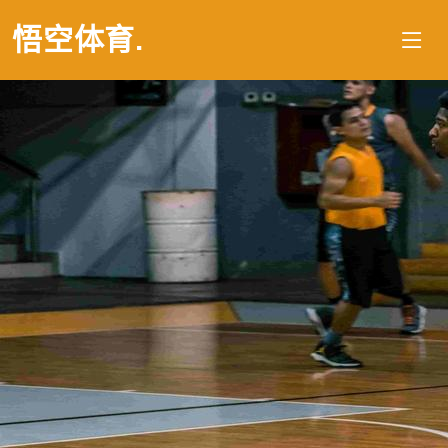
悟空体育
.