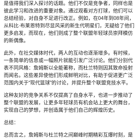
是值得我们深入探讨的话题。他们不仅是竞争者，同样也是
彼此学习和改进的重要对象。通过观看对方打球，他们可以
总结经验，对自身不足进行改正。例如，在04年到08年间，
从科比·布莱恩特到尽显风采的新生代明星们，无疑给了他们
更多启发，而现在，他们则成了整个联盟年轻球员崇拜模仿
的新偶像。
此外，在社交媒体时代，两人的互动也逐渐增多。有时候，
一条简单的信息或一幅照片就能引发广泛讨论。他们分别代
表不同风格：詹姆斯以全能著称，而杜兰特则因其致命投射
而闻名。这些差异使他们形成鲜明对比，有助于促进更广泛
范围内关于“现代篮球”的讨论，并提升整个联盟竞技水平。
这种友好的竞争关系不仅提高了自身水平，也进一步推动了
整个联盟的发展，让更多年轻球员有机会站上更大的舞台，
实现自己的梦想，并创造属于他们自己的辉煌历史。
总结：
总而言之，詹姆斯与杜兰特之间巅峰时期精彩互爆时刻，是