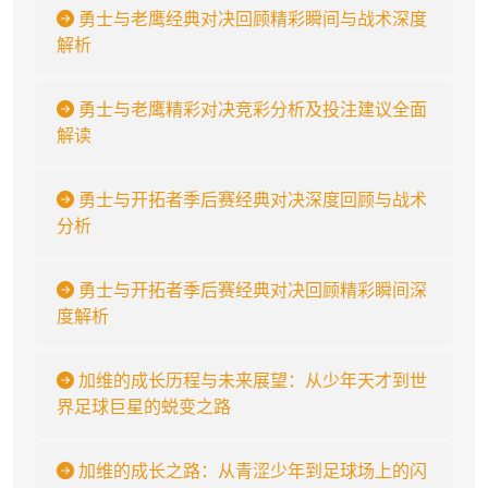
勇士与老鹰经典对决回顾精彩瞬间与战术深度
解析
勇士与老鹰精彩对决竞彩分析及投注建议全面
解读
勇士与开拓者季后赛经典对决深度回顾与战术
分析
勇士与开拓者季后赛经典对决回顾精彩瞬间深
度解析
加维的成长历程与未来展望：从少年天才到世
界足球巨星的蜕变之路
加维的成长之路：从青涩少年到足球场上的闪