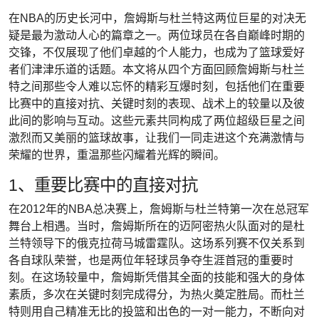
在NBA的历史长河中，詹姆斯与杜兰特这两位巨星的对决无
疑是最为激动人心的篇章之一。两位球员在各自巅峰时期的
交锋，不仅展现了他们卓越的个人能力，也成为了篮球爱好
者们津津乐道的话题。本文将从四个方面回顾詹姆斯与杜兰
特之间那些令人难以忘怀的精彩互爆时刻，包括他们在重要
比赛中的直接对抗、关键时刻的表现、战术上的较量以及彼
此间的影响与互动。这些元素共同构成了两位超级巨星之间
激烈而又美丽的篮球故事，让我们一同走进这个充满激情与
荣耀的世界，重温那些闪耀着光辉的瞬间。
1、重要比赛中的直接对抗
在2012年的NBA总决赛上，詹姆斯与杜兰特第一次在总冠军
舞台上相遇。当时，詹姆斯所在的迈阿密热火队面对的是杜
兰特领导下的俄克拉荷马城雷霆队。这场系列赛不仅关系到
各自球队荣誉，也是两位年轻球员争夺生涯首冠的重要时
刻。在这场较量中，詹姆斯凭借其全面的技能和强大的身体
素质，多次在关键时刻完成得分，为热火奠定胜局。而杜兰
特则用自己精准无比的投篮和出色的一对一能力，不断向对