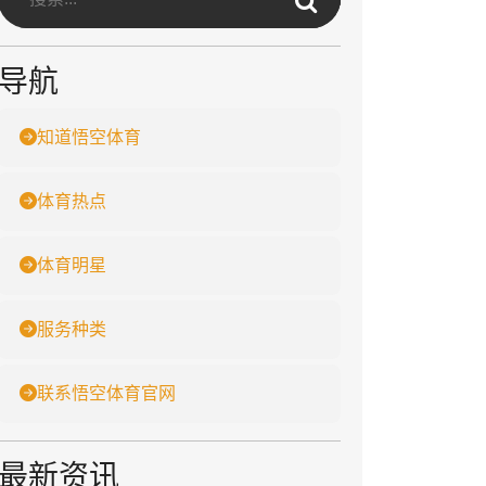
导航
知道悟空体育
体育热点
体育明星
服务种类
联系悟空体育官网
最新资讯