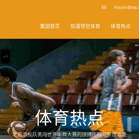
tirpydu@qq
集团首页
知道悟空体育
体育热点
体育热点
北京滑板队勇闯世界街舞大赛的拼搏历程与梦想追逐