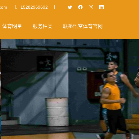
|
.com
15282969692
体育明星
服务种类
联系悟空体育官网