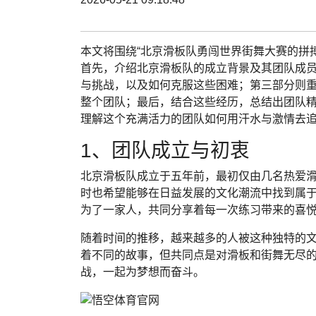
本文将围绕“北京滑板队勇闯世界街舞大赛的拼
首先，介绍北京滑板队的成立背景及其团队成
与挑战，以及如何克服这些困难；第三部分则
整个团队；最后，结合这些经历，总结出团队
理解这个充满活力的团队如何用汗水与激情去
1、团队成立与初衷
北京滑板队成立于五年前，最初仅由几名热爱
时也希望能够在日益发展的文化潮流中找到属
为了一家人，共同分享着每一次练习带来的喜
随着时间的推移，越来越多的人被这种独特的
着不同的故事，但共同点是对滑板和街舞无尽
战，一起为梦想而奋斗。