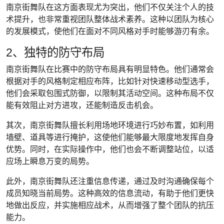
南京街舞队在这方面表现尤为突出，他们不仅关注个人的技
术提升，也非常重视团队整体战术素养。这种以团队为核心
的发展模式，使他们在面对不同风格对手时能够游刃有余。
2、独特的防守布局
南京街舞队在比赛中的防守布局具有明显特色。他们通常会
根据对手的风格制定相应布阵，比如针对快速移动型选手，
他们会采取包围式防御，以限制其活动空间。这种布局不仅
能有效阻止对方进攻，还能制造反击机会。
其次，南京街舞队擅长利用场地环境进行巧妙布置，如利用
墙壁、道具等进行掩护，这使他们能够最大限度地发挥自身
优势。同时，在实际操作中，他们也会不断调整站位，以适
应场上瞬息万变的局势。
此外，南京街舞队还注重信息传递，通过及时沟通确保每个
成员知晓当前局势。这种高效的信息流动，有助于他们更快
地做出反应，并实施相应战术，从而增强了整个团队的抗压
能力。