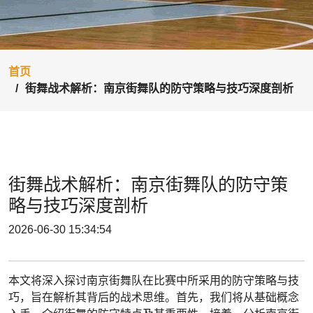
首页
街舞战术解析：南京街舞队的防守策略与技巧深度剖析
街舞战术解析：南京街舞队的防守策
略与技巧深度剖析
2026-06-30 15:34:54
本文将深入探讨南京街舞队在比赛中所采用的防守策略与技
巧，旨在解析其背后的战术思维。首先，我们将从基础概念