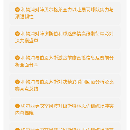
利物浦对阵贝尔格莱全力以赴展现球队实力与
顽强韧性
利物浦对阵谢斯伯利球迷热情高涨期待精彩对
决共襄盛举
利物浦与伯恩茅斯激战前瞻直播信息及赛前分
析全面分享
利物浦与伯恩茅斯对决精彩瞬间回顾分析及比
赛亮点总结
切尔西更衣室风波升级斯特林恩佐训练场冲突
内幕揭晓