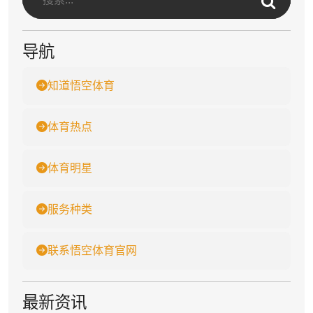
导航
知道悟空体育
体育热点
体育明星
服务种类
联系悟空体育官网
最新资讯