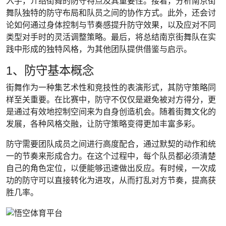
入手，介绍街舞的防守特点及其重要性。接着，分析南京街
舞队独特的防守布局和队员之间的协作方式。此外，还会讨
论如何通过身体控制与节奏感提升防守效果，以及应对不同
类型对手时的灵活调整策略。最后，将总结南京街舞队在实
践中形成的独特风格，为其他团队提供借鉴与启示。
1、防守基本概念
街舞作为一种集艺术性和竞技性的表演形式，其防守策略同
样至关重要。在比赛中，防守不仅仅是避免被对方得分，更
是通过有效地控制空间来为自身创造机会。随着街舞文化的
发展，各种风格交融，让防守策略变得更加丰富多彩。
防守需要团队成员之间进行高度配合，通过默契的动作和统
一的节奏来形成合力。在这个过程中，每个队员都必须清楚
自己的角色定位，以便能够迅速做出反应。有时候，一次成
功的防守可以直接转化为进攻，从而打乱对方节奏，提高获
胜几率。