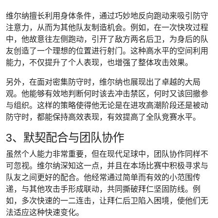
维尔纳擅长利用身体条件，通过巧妙地反向跑动来吸引防守
注意力，从而为其他队友制造机会。例如，在一次快攻过程
中，他故意往左侧跑动，引开了敌方两名后卫，为身后的队
友创造了一个理想的位置进行射门。这种高水平的空间利用
能力，不仅提升了个人表现，也增强了整体攻击效果。
另外，在面对密集防守时，维尔纳也展现出了卓越的大局
观。他能够有效地判断何时该去冲击禁区，何时又该回撤参
与组织。这样的策略使得他无论是在进攻高潮阶段还是被动
防守时，都能保持高效表现，有效提高了全队竞赛水平。
3、默契配合与团队协作
虽然个人能力非常重要，但在现代足球中，团队协作同样不
可忽视。维尔纳深知这一点，并且在本场比赛中积极寻求与
队友之间更好的配合。他经常通过简单而有效的小范围传
递，与其他攻击手形成联动，共同撕破拜仁坚固防线。例
如，多次快速的一二连击，让拜仁后卫陷入困境，使他们无
法适应这种快速变化。