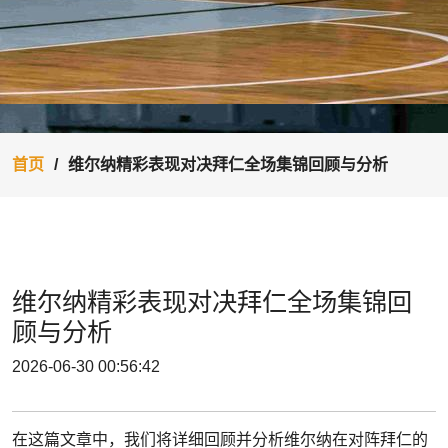
首页
维尔纳精彩表现对决拜仁全场集锦回顾与分析
维尔纳精彩表现对决拜仁全场集锦回
顾与分析
2026-06-30 00:56:42
在这篇文章中，我们将详细回顾并分析维尔纳在对阵拜仁的