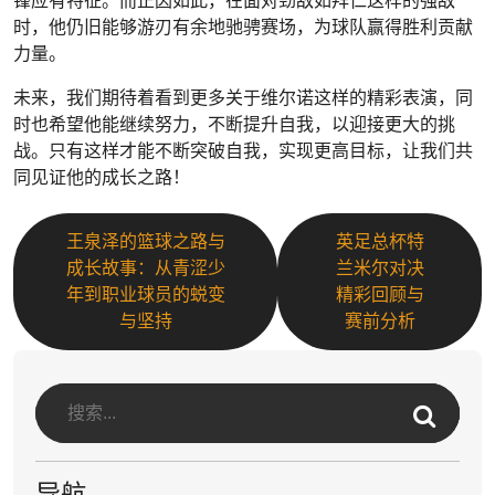
锋应有特征。而正因如此，在面对劲敌如拜仁这样的强敌
时，他仍旧能够游刃有余地驰骋赛场，为球队赢得胜利贡献
力量。
未来，我们期待着看到更多关于维尔诺这样的精彩表演，同
时也希望他能继续努力，不断提升自我，以迎接更大的挑
战。只有这样才能不断突破自我，实现更高目标，让我们共
同见证他的成长之路！
王泉泽的篮球之路与
英足总杯特
成长故事：从青涩少
兰米尔对决
年到职业球员的蜕变
精彩回顾与
与坚持
赛前分析
导航