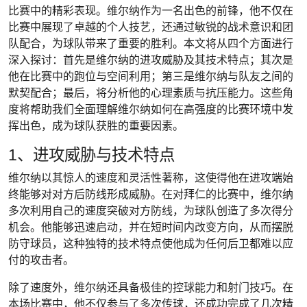
比赛中的精彩表现。维尔纳作为一名出色的前锋，他不仅在
比赛中展现了卓越的个人技艺，还通过敏锐的战术意识和团
队配合，为球队带来了重要的胜利。本文将从四个方面进行
深入探讨：首先是维尔纳的进攻威胁及其技术特点；其次是
他在比赛中的跑位与空间利用；第三是维尔纳与队友之间的
默契配合；最后，将分析他的心理素质与抗压能力。这些角
度将帮助我们全面理解维尔纳如何在高强度的比赛环境中发
挥出色，成为球队获胜的重要因素。
1、进攻威胁与技术特点
维尔纳以其惊人的速度和灵活性著称，这使得他在进攻端始
终能够对对方后防线形成威胁。在对拜仁的比赛中，维尔纳
多次利用自己的速度突破对方防线，为球队创造了多次得分
机会。他能够迅速启动，并在短时间内改变方向，从而摆脱
防守球员，这种独特的技术特点使他成为任何后卫都难以应
付的攻击者。
除了速度外，维尔纳还具备极佳的控球能力和射门技巧。在
本场比赛中，他不仅参与了多次传球，还成功完成了几次精