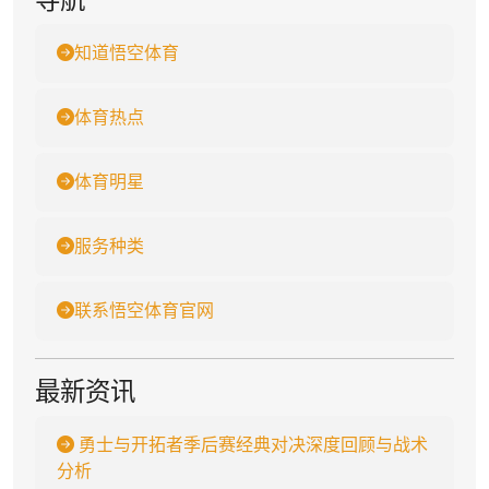
知道悟空体育
体育热点
体育明星
服务种类
联系悟空体育官网
最新资讯
勇士与开拓者季后赛经典对决深度回顾与战术
分析