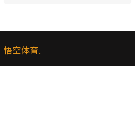
悟空体育
.
悟空·(中国)体育官方网站-WOKONG SPORTS✅悟空体育,悟空体育
官网,悟空WOKONG体育,悟空体育官方网站快速注册链接入口、APP
下载、平台首页及登录服务。
社交平台