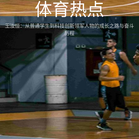
体育热点
王汝恒：从普通学生到科技创新领军人物的成长之路与奋斗
历程