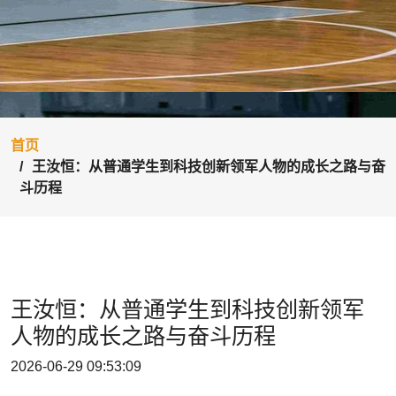
首页
王汝恒：从普通学生到科技创新领军人物的成长之路与奋
斗历程
王汝恒：从普通学生到科技创新领军
人物的成长之路与奋斗历程
2026-06-29 09:53:09