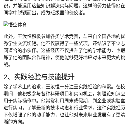
识，并能运用这些知识解决实际问题。这样的努力使得他在
同学中脱颖而出，成为班级里的佼佼者。
此外，王汝恒积极参加各类学术竞赛，与来自全国各地的优
秀学生交流切磋。他不仅赢得了一些奖项，还结识了不少志
同道合的小伙伴。这些经历不仅提升了他的学术能力，也锻
炼了他的团队合作精神，使他能够更好地应对未来更大的挑
战。
2、实践经验与技能提升
除了学术上的追求，王汝恒十分注重实践经验的积累。在校
期间，他积极参与各种科研项目和实习机会，将理论知识应
用于实际操作中。他常常利用周末或假期，到企业或实验室
进行实习，了解最新的技术动态和行业需求。这种实践经历
不仅增强了他的动手能力，也让他对未来职业发展有了更清
晰的方向。