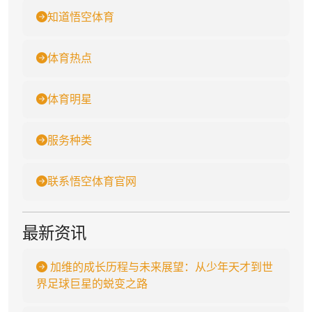
知道悟空体育
体育热点
体育明星
服务种类
联系悟空体育官网
最新资讯
加维的成长历程与未来展望：从少年天才到世
界足球巨星的蜕变之路