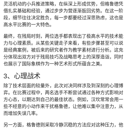
灵活机动的小兵推进策略，在纵深上形成优势，但格鲁德凭
借扎实基础和经验，通过步步为营逐渐扳回劣势。在这一阶
段，细节往往决定胜负，每一步都要经过深思熟虑，这也是
高水平比赛的一大特色。
最终，在残局时刻，两位选手都表现出了极高水平的技术能
力与心理素质。从某些关键走子来看，有些步骤甚至可以说
是经典案例，被后来的研究者作为教学素材进行分析。这充
分体现出双方对于残局技巧及战略思考上的深厚造诣，同时
也展示了国际象棋作为一种艺术形式所蕴含之美。
3、心理战术
除了技术层面的较量外，此次对决同样涉及到深刻的心理博
弈。在比赛过程中，两名选手不断尝试通过各种方式影响对
方心态，以期达到自己的最佳状态。例如，汉坎常常会用一
些不经意的小动作来干扰格鲁德，让他难以集中注意力，从
而增加失误几率。
另一方面，格鲁德则采取冷静沉稳的方法应对这种压力，他