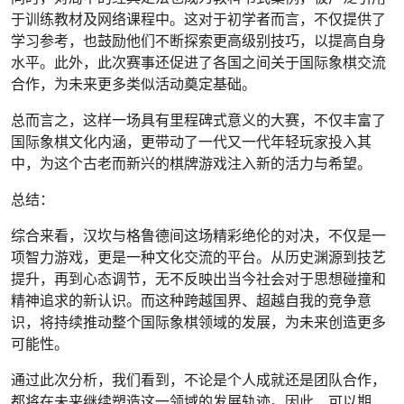
于训练教材及网络课程中。这对于初学者而言，不仅提供了
学习参考，也鼓励他们不断探索更高级别技巧，以提高自身
水平。此外，此次赛事还促进了各国之间关于国际象棋交流
合作，为未来更多类似活动奠定基础。
总而言之，这样一场具有里程碑式意义的大赛，不仅丰富了
国际象棋文化内涵，更带动了一代又一代年轻玩家投入其
中，为这个古老而新兴的棋牌游戏注入新的活力与希望。
总结：
综合来看，汉坎与格鲁德间这场精彩绝伦的对决，不仅是一
项智力游戏，更是一种文化交流的平台。从历史渊源到技艺
提升，再到心态调节，无不反映出当今社会对于思想碰撞和
精神追求的新认识。而这种跨越国界、超越自我的竞争意
识，将持续推动整个国际象棋领域的发展，为未来创造更多
可能性。
通过此次分析，我们看到，不论是个人成就还是团队合作，
都将在未来继续塑造这一领域的发展轨迹。因此，可以期