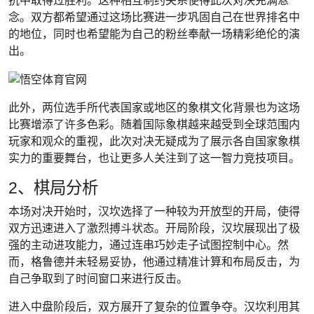
抗中取得过胜利。这种相互制约关系使得此次对决充满悬
念。双方都希望通过这场比赛进一步巩固自己在世界排名中
的地位，同时也希望能为自己的粉丝奉献一场精彩绝伦的演
出。
此外，两位选手所代表国家或地区的象棋文化背景也为这场
比赛增添了许多色彩。随着国际象棋越来越受到全球范围内
玩家和观众的重视，此次对决无疑成为了展示各自国家象棋
实力的重要舞台，也让更多人关注到了这一智力竞技项目。
2、棋局分析
本场对决开始时，汉坎选择了一种较为开放型的开局，使得
双方迅速进入了激烈搏斗状态。开局阶段，汉坎展现出了极
强的主动进攻能力，通过连串巧妙走子试图控制中心。然
而，格鲁德并未轻易妥协，他通过精准计算和布局反击，为
自己争取到了时间窗口来进行反击。
进入中盘阶段后，双方展开了复杂的位置争夺。汉坎利用其