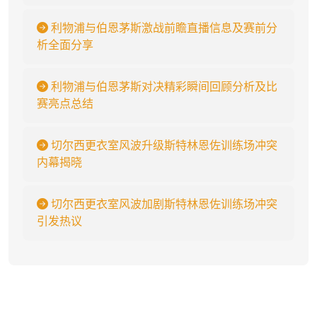
利物浦与伯恩茅斯激战前瞻直播信息及赛前分
析全面分享
利物浦与伯恩茅斯对决精彩瞬间回顾分析及比
赛亮点总结
切尔西更衣室风波升级斯特林恩佐训练场冲突
内幕揭晓
切尔西更衣室风波加剧斯特林恩佐训练场冲突
引发热议