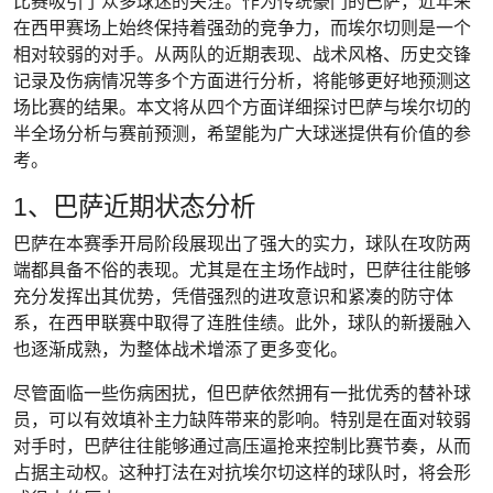
比赛吸引了众多球迷的关注。作为传统豪门的巴萨，近年来
在西甲赛场上始终保持着强劲的竞争力，而埃尔切则是一个
相对较弱的对手。从两队的近期表现、战术风格、历史交锋
记录及伤病情况等多个方面进行分析，将能够更好地预测这
场比赛的结果。本文将从四个方面详细探讨巴萨与埃尔切的
半全场分析与赛前预测，希望能为广大球迷提供有价值的参
考。
1、巴萨近期状态分析
巴萨在本赛季开局阶段展现出了强大的实力，球队在攻防两
端都具备不俗的表现。尤其是在主场作战时，巴萨往往能够
充分发挥出其优势，凭借强烈的进攻意识和紧凑的防守体
系，在西甲联赛中取得了连胜佳绩。此外，球队的新援融入
也逐渐成熟，为整体战术增添了更多变化。
尽管面临一些伤病困扰，但巴萨依然拥有一批优秀的替补球
员，可以有效填补主力缺阵带来的影响。特别是在面对较弱
对手时，巴萨往往能够通过高压逼抢来控制比赛节奏，从而
占据主动权。这种打法在对抗埃尔切这样的球队时，将会形