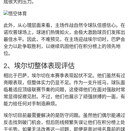
成很大的压力。
此外，从心理层面来看，主场作战自然令球队倍感信心。在
诺坎普球场上，球迷们热情如火，会极大激励球员们发挥出
最佳水平。因此，不难预见，在主场迎战埃尔切时，巴萨会
全力以赴争取胜利，以继续巩固他们在积分榜上的领先地
位。
2、埃尔切整体表现评估
相比于巴萨，埃尔切在本赛季表现起伏不定。他们虽然有过
亮眼表现，但整体实力仍显不足。作为一支升班马，球队面
临着适应顶级联赛节奏的问题，这使得他们在面对强敌时常
常显得捉襟见肘。不过，他们也展示了顽强拼搏的一面，有
能力给任何对手制造麻烦。
埃尔切目前最需要解决的是防守问题。虽然他们偶尔能通过
反击找到破门机会，但后防线频繁失误让他们在积分榜上处
于劣势。如果无法改善这一问题，即便是面对排名靠前的球