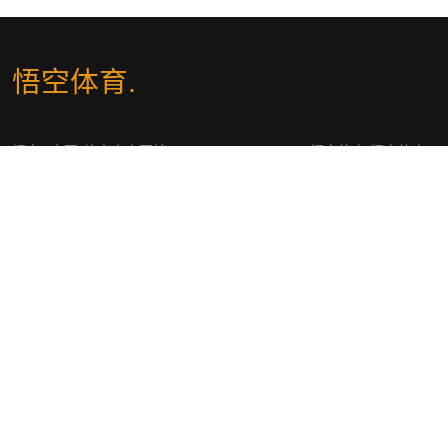
悟空体育
.
悟空·(中国)体育官方网站-WOKONG SPORTS✅悟空体育,悟空体育
官网,悟空WOKONG体育,悟空体育官方网站快速注册链接入口、APP
下载、平台首页及登录服务。
社交平台
导航