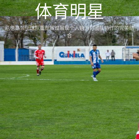
体育明星
厄德高领衔球队重塑辉煌展现个人魅力与团队协作的完美结
合