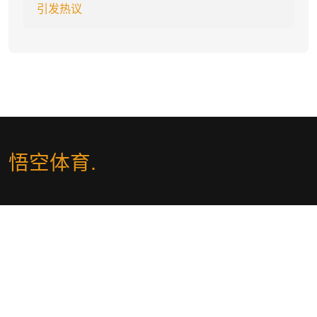
引发热议
悟空体育
.
悟空·(中国)体育官方网站-WOKONG SPORTS✅悟空体育,悟空体育
官网,悟空WOKONG体育,悟空体育官方网站快速注册链接入口、APP
下载、平台首页及登录服务。
社交平台