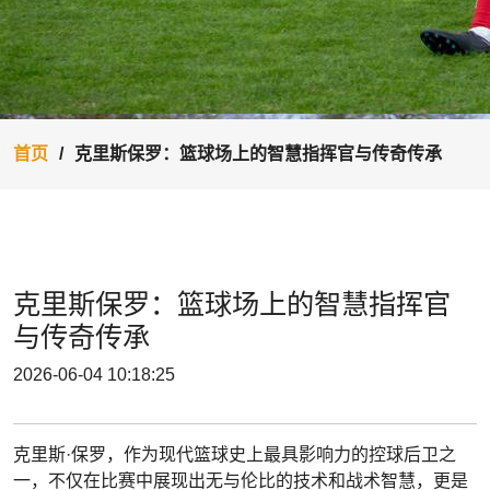
首页
克里斯保罗：篮球场上的智慧指挥官与传奇传承
克里斯保罗：篮球场上的智慧指挥官
与传奇传承
2026-06-04 10:18:25
克里斯·保罗，作为现代篮球史上最具影响力的控球后卫之
一，不仅在比赛中展现出无与伦比的技术和战术智慧，更是