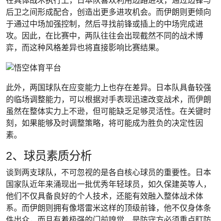
在具体战术执行上，日本队喜欢利用边路进攻，通过边锋与
后卫之间形成配合，创造出更多进攻机会。而伊朗则更倾向
于通过中场加强控制，然后寻找前锋或插上的中场完成进
攻。因此，在比赛中，两队往往会出现截然不同的战术博
弈，而这种风格差异也将直接影响比赛结果。
此外，两国球队在应变能力上也存在差异。日本队具备较强
的临场调整能力，可以根据对手表现迅速改变战术，而伊朗
虽然在整体实力上不逊，但可能缺乏足够灵活性。在关键时
刻，如果能够及时调整策略，将可能成为胜负的决定性因
素。
2、球员素质分析
谈到两支球队，不可忽视的是各自核心球员的重要性。日本
国家队近年来涌现出一批优秀年轻球员，如久保建英等人，
他们不仅具备良好的个人技术，还能有效融入整体战术体
系。而伊朗则拥有像塔雷米这样的顶级前锋，他不仅身体条
件出众，而且有着极强的门前嗅觉，是防守方必须重点盯防