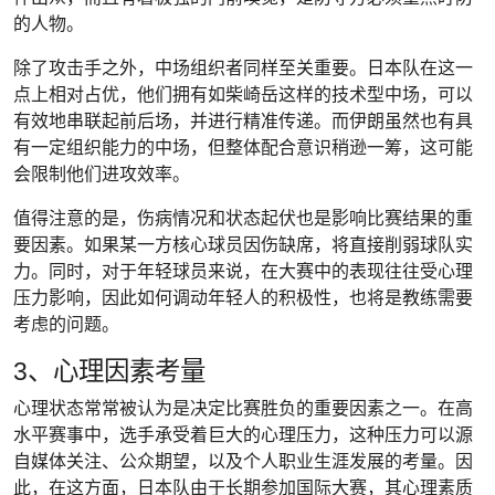
的人物。
除了攻击手之外，中场组织者同样至关重要。日本队在这一
点上相对占优，他们拥有如柴崎岳这样的技术型中场，可以
有效地串联起前后场，并进行精准传递。而伊朗虽然也有具
有一定组织能力的中场，但整体配合意识稍逊一筹，这可能
会限制他们进攻效率。
值得注意的是，伤病情况和状态起伏也是影响比赛结果的重
要因素。如果某一方核心球员因伤缺席，将直接削弱球队实
力。同时，对于年轻球员来说，在大赛中的表现往往受心理
压力影响，因此如何调动年轻人的积极性，也将是教练需要
考虑的问题。
3、心理因素考量
心理状态常常被认为是决定比赛胜负的重要因素之一。在高
水平赛事中，选手承受着巨大的心理压力，这种压力可以源
自媒体关注、公众期望，以及个人职业生涯发展的考量。因
此，在这方面，日本队由于长期参加国际大赛，其心理素质