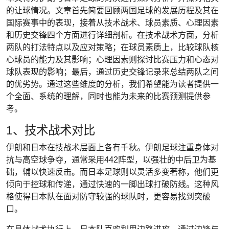
的让球情况。文章首先简要回顾两国足球的发展历程及其在
国际赛事中的表现，接着从技术战术、球员素质、心理因素
和历史交锋四个方面进行详细剖析。在技术战术方面，分析
两队的打法特点以及应对策略；在球员素质上，比较球队核
心球员的能力及其影响；心理因素则探讨比赛压力和心态对
球队表现的影响；最后，通过历史交锋记录来总结两队之间
的优劣势。通过这些维度的分析，我们希望能为读者提供一
个全面、系统的理解，同时也能为未来的比赛预测提供参
考。
1、技术战术对比
伊朗和日本在技战术层面上各有千秋。伊朗足球注重身体对
抗与高空球争夺，通常采用442阵型，以强壮的中后卫为基
础，辅以快速反击。而日本足球则以灵活多变著称，他们更
倾向于控球和传递，通过快速的一脚出球打破防线。这种风
格使得日本队在面对防守较强的球队时，更容易找到突破
口。