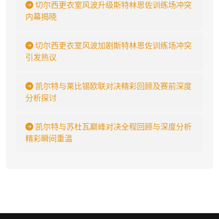
切尔西更衣室风波升级斯特林恩佐训练场冲突
内幕揭晓
切尔西更衣室风波加剧斯特林恩佐训练场冲突
引发热议
凯尔特与莱比锡欧联对决精彩回顾及赛前深度
分析探讨
凯尔特与苏杜瓦巅峰对决全程回顾与深度分析
精彩瞬间重温