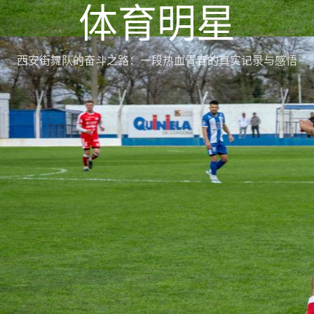
体育明星
西安街舞队的奋斗之路：一段热血青春的真实记录与感悟