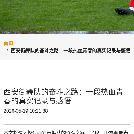
首页
西安街舞队的奋斗之路：一段热血青春的真实记录与感悟
西安街舞队的奋斗之路：一段热血青
春的真实记录与感悟
2026-05-19 10:21:38
本文将深入探讨西安街舞队的奋斗之路，呈现一段热血青春