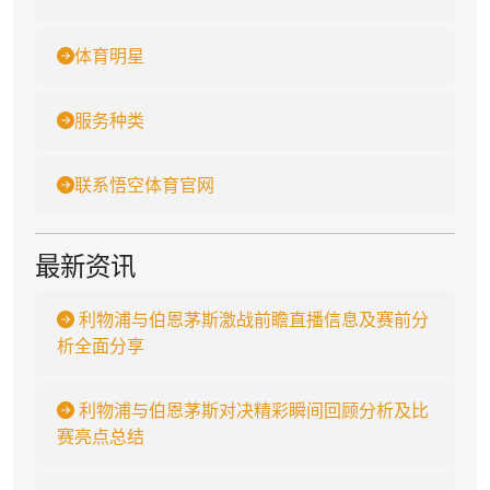
体育明星
服务种类
联系悟空体育官网
最新资讯
利物浦与伯恩茅斯激战前瞻直播信息及赛前分
析全面分享
利物浦与伯恩茅斯对决精彩瞬间回顾分析及比
赛亮点总结