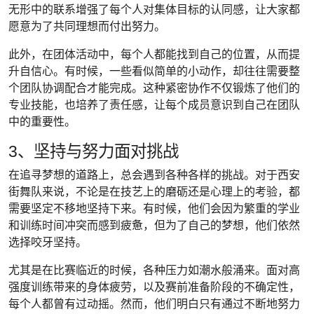
无形中的联系增强了每个人对集体目标的认同感，让大家都
愿意为了共同理想而付出努力。
此外，在团体活动中，每个人都能找到自己的位置，从而提
升自信心。有时候，一些看似简单的小动作，却往往需要整
个团队协调配合才能完成。这种紧密协作不仅锻炼了他们的
专业技能，也培养了责任感，让每个成员意识到自己在团队
中的重要性。
3、坚持与努力面对挑战
在追寻梦想的道路上，总会遇到各种各样的挑战。对于西安
街舞队来说，不论是在技艺上的磨砺还是心理上的考验，都
需要坚定不移地坚持下来。有时候，他们会因为繁重的学业
和训练时间冲突而感到疲惫，但为了自己的梦想，他们依然
选择咬牙坚持。
尤其是在比赛临近的时候，各种压力如潮水般涌来。面对高
强度训练带来的身体疲劳，以及赛前准备阶段的不确定性，
每个人都曾有过动摇。然而，他们明白只有通过不断地努力