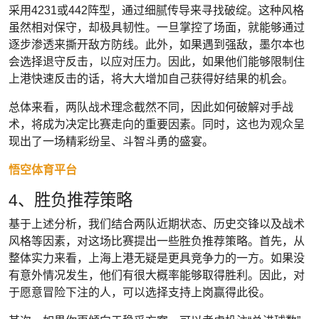
采用4231或442阵型，通过细腻传导来寻找破绽。这种风格
虽然相对保守，却极具韧性。一旦掌控了场面，就能够通过
逐步渗透来撕开敌方防线。此外，如果遇到强敌，墨尔本也
会选择退守反击，以应对压力。因此，如果他们能够限制住
上港快速反击的话，将大大增加自己获得好结果的机会。
总体来看，两队战术理念截然不同，因此如何破解对手战
术，将成为决定比赛走向的重要因素。同时，这也为观众呈
现出了一场精彩纷呈、斗智斗勇的盛宴。
悟空体育平台
4、胜负推荐策略
基于上述分析，我们结合两队近期状态、历史交锋以及战术
风格等因素，对这场比赛提出一些胜负推荐策略。首先，从
整体实力来看，上海上港无疑是更具竞争力的一方。如果没
有意外情况发生，他们有很大概率能够取得胜利。因此，对
于愿意冒险下注的人，可以选择支持上岗赢得此役。