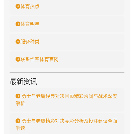
体育热点
体育明星
服务种类
联系悟空体育官网
最新资讯
勇士与老鹰经典对决回顾精彩瞬间与战术深度
解析
勇士与老鹰精彩对决竞彩分析及投注建议全面
解读