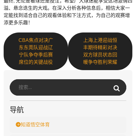
最终, 无论是看球还是投注，希望广大球迷能享受这场激情四
溢、悬念迭生的大戏。在深入分析各种信息后，相信大家一
定能找到适合自己的观看体验和下注方式，为自己的观赛增
添更多乐趣！
CBA焦点对决广
上海上港迎战恒
东东莞队迎战辽
丰期待精彩对决
宁队争夺季后赛
双方球员状态回
席位的关键战役
暖争夺胜利荣耀
导航
知道悟空体育