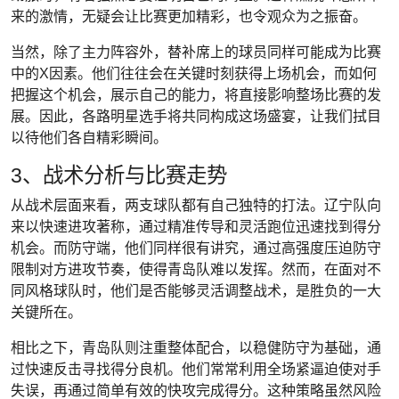
来的激情，无疑会让比赛更加精彩，也令观众为之振奋。
当然，除了主力阵容外，替补席上的球员同样可能成为比赛
中的X因素。他们往往会在关键时刻获得上场机会，而如何
把握这个机会，展示自己的能力，将直接影响整场比赛的发
展。因此，各路明星选手将共同构成这场盛宴，让我们拭目
以待他们各自精彩瞬间。
3、战术分析与比赛走势
从战术层面来看，两支球队都有自己独特的打法。辽宁队向
来以快速进攻著称，通过精准传导和灵活跑位迅速找到得分
机会。而防守端，他们同样很有讲究，通过高强度压迫防守
限制对方进攻节奏，使得青岛队难以发挥。然而，在面对不
同风格球队时，他们是否能够灵活调整战术，是胜负的一大
关键所在。
相比之下，青岛队则注重整体配合，以稳健防守为基础，通
过快速反击寻找得分良机。他们常常利用全场紧逼迫使对手
失误，再通过简单有效的快攻完成得分。这种策略虽然风险