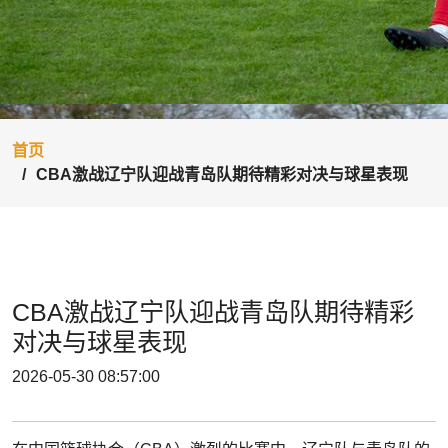
首页
CBA激战辽宁队迎战青岛队期待精彩对决与球星表现
CBA激战辽宁队迎战青岛队期待精彩
对决与球星表现
2026-05-30 08:57:00