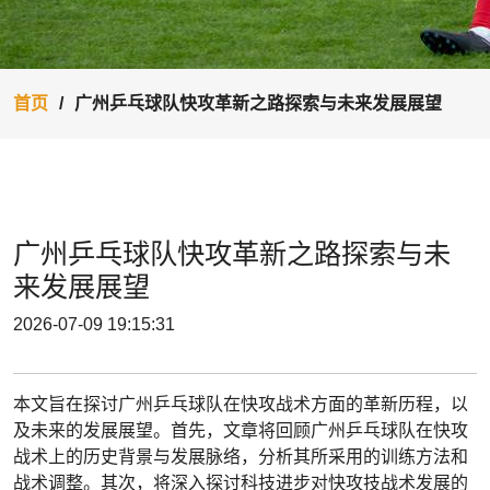
首页
广州乒乓球队快攻革新之路探索与未来发展展望
广州乒乓球队快攻革新之路探索与未
来发展展望
2026-07-09 19:15:31
本文旨在探讨广州乒乓球队在快攻战术方面的革新历程，以
及未来的发展展望。首先，文章将回顾广州乒乓球队在快攻
战术上的历史背景与发展脉络，分析其所采用的训练方法和
战术调整。其次，将深入探讨科技进步对快攻技战术发展的