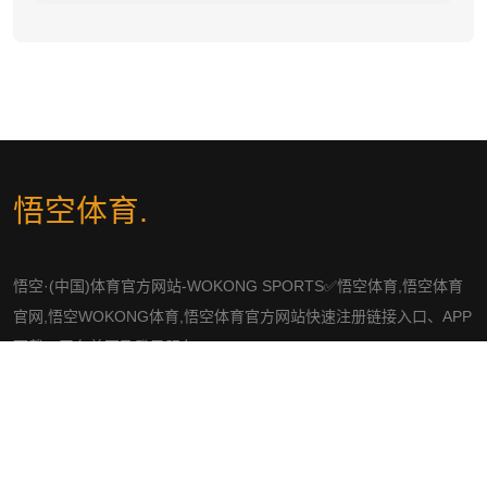
悟空体育
.
悟空·(中国)体育官方网站-WOKONG SPORTS✅悟空体育,悟空体育
官网,悟空WOKONG体育,悟空体育官方网站快速注册链接入口、APP
下载、平台首页及登录服务。
社交平台