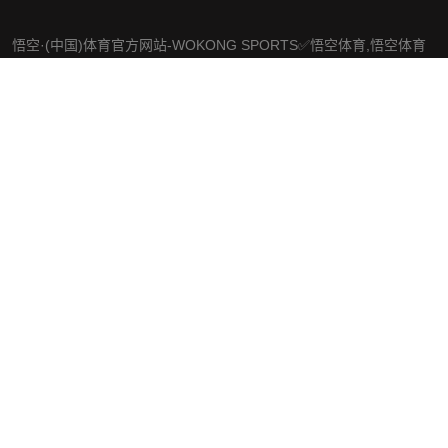
悟空·(中国)体育官方网站-WOKONG SPORTS✅悟空体育,悟空体育
官网,悟空WOKONG体育,悟空体育官方网站快速注册链接入口、APP
下载、平台首页及登录服务。
社交平台
导航
知道悟空体育
体育热点
体育明星
服务种类
联系悟空体育官网